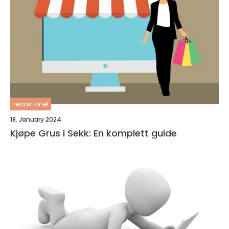
redaktionel
18. January 2024
Kjøpe Grus i Sekk: En komplett guide