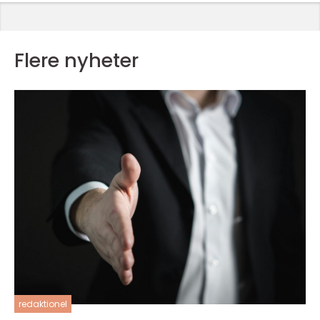
Flere nyheter
redaktionel