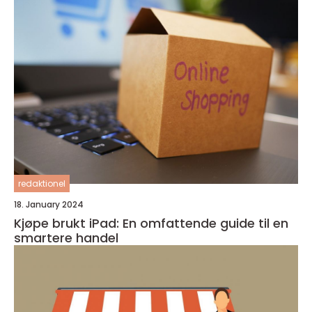
redaktionel
18. January 2024
Kjøpe brukt iPad: En omfattende guide til en
smartere handel