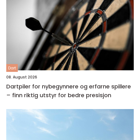
Dart
08. August 2026
Dartpiler for nybegynnere og erfarne spillere
– finn riktig utstyr for bedre presisjon