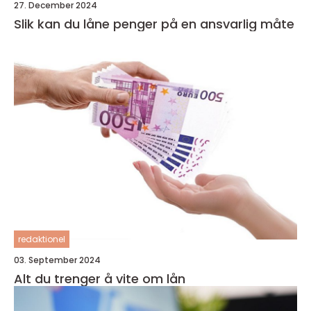
27. December 2024
Slik kan du låne penger på en ansvarlig måte
redaktionel
03. September 2024
Alt du trenger å vite om lån