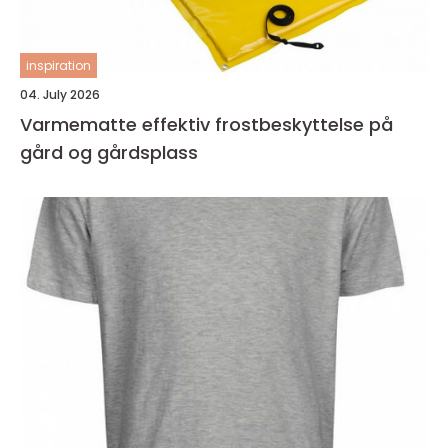
inspiration
04. July 2026
Varmematte effektiv frostbeskyttelse på
gård og gårdsplass