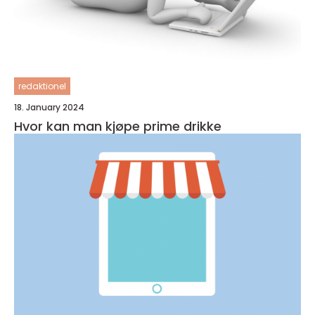
redaktionel
18. January 2024
Hvor kan man kjøpe prime drikke