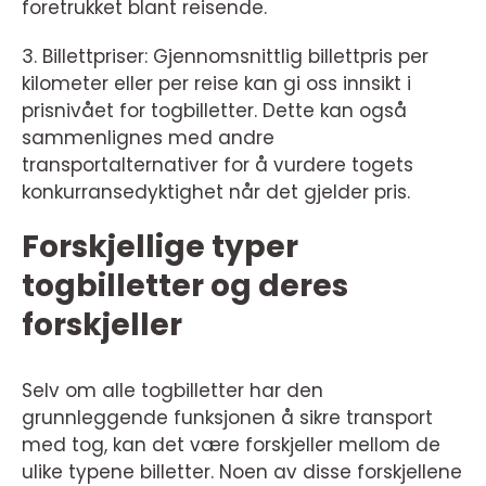
foretrukket blant reisende.
3. Billettpriser: Gjennomsnittlig billettpris per
kilometer eller per reise kan gi oss innsikt i
prisnivået for togbilletter. Dette kan også
sammenlignes med andre
transportalternativer for å vurdere togets
konkurransedyktighet når det gjelder pris.
Forskjellige typer
togbilletter og deres
forskjeller
Selv om alle togbilletter har den
grunnleggende funksjonen å sikre transport
med tog, kan det være forskjeller mellom de
ulike typene billetter. Noen av disse forskjellene