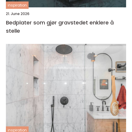
inspiration
21. June 2026
Bedplater som gjør gravstedet enklere å
stelle
inspiration