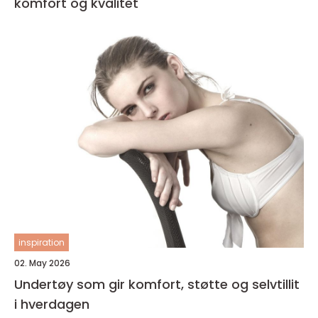
komfort og kvalitet
inspiration
02. May 2026
Undertøy som gir komfort, støtte og selvtillit
i hverdagen