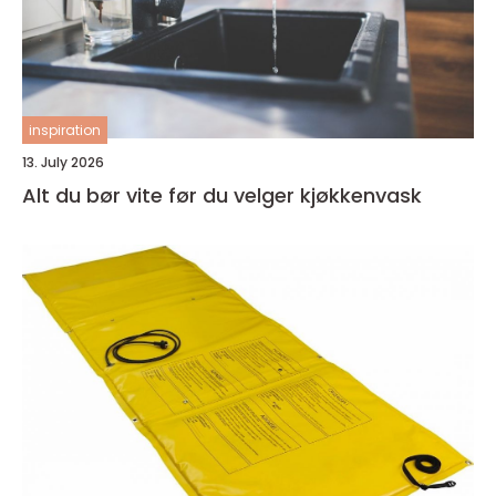
inspiration
13. July 2026
Alt du bør vite før du velger kjøkkenvask