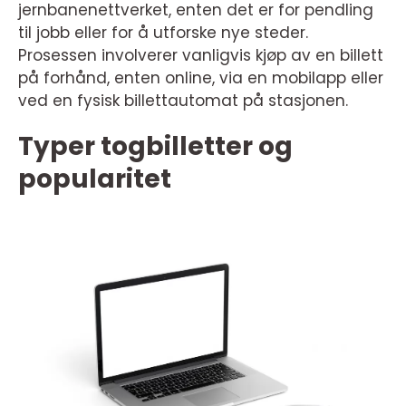
jernbanenettverket, enten det er for pendling
til jobb eller for å utforske nye steder.
Prosessen involverer vanligvis kjøp av en billett
på forhånd, enten online, via en mobilapp eller
ved en fysisk billettautomat på stasjonen.
Typer togbilletter og
popularitet