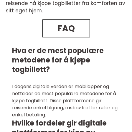
reisende nå kjøpe togbilletter fra komforten av
sitt eget hjem.
FAQ
Hva er de mest populære
metodene for å kjøpe
togbillett?
I dagens digitale verden er mobilapper og
nettsider de mest populære metodene for å
kjøpe togbillett. Disse plattformene gir
reisende enkel tilgang, rask søk etter ruter og
enkel betaling.
Hvilke fordeler gir digitale