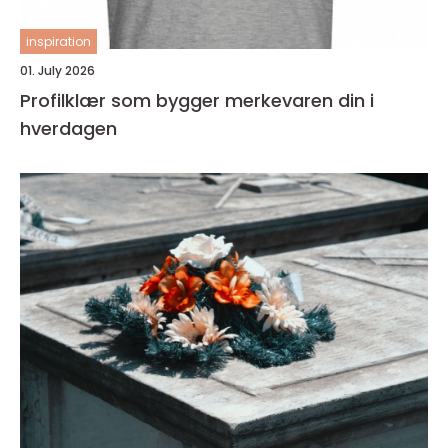
inspiration
01. July 2026
Profilklær som bygger merkevaren din i
hverdagen