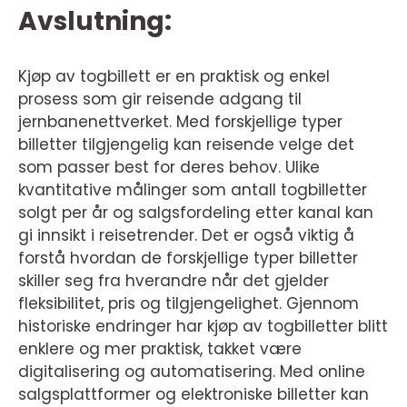
Avslutning:
Kjøp av togbillett er en praktisk og enkel
prosess som gir reisende adgang til
jernbanenettverket. Med forskjellige typer
billetter tilgjengelig kan reisende velge det
som passer best for deres behov. Ulike
kvantitative målinger som antall togbilletter
solgt per år og salgsfordeling etter kanal kan
gi innsikt i reisetrender. Det er også viktig å
forstå hvordan de forskjellige typer billetter
skiller seg fra hverandre når det gjelder
fleksibilitet, pris og tilgjengelighet. Gjennom
historiske endringer har kjøp av togbilletter blitt
enklere og mer praktisk, takket være
digitalisering og automatisering. Med online
salgsplattformer og elektroniske billetter kan