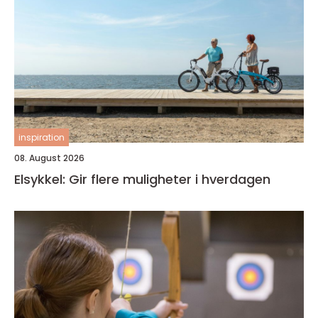
inspiration
08. August 2026
Elsykkel: Gir flere muligheter i hverdagen