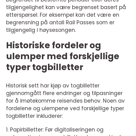
tilgjengelighet kan være begrenset basert på
etterspørsel. For eksempel kan det være en
begrensning på antall Rail Passes som er
tilgjengelig i høysesongen.
Historiske fordeler og
ulemper med forskjellige
typer togbilletter
Historisk sett har kjøp av togbilletter
gjennomgått flere endringer og tilpasninger
for å imøtekomme reisendes behov. Noen av
fordelene og ulempene ved forskjellige typer
togbilletter inkluderer:
1. Papirbilletter: Før digitaliseringen og