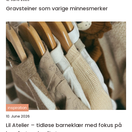
Gravsteiner som varige minnesmerker
inspiration
10. June 2026
Lil Atelier – tidløse barneklær med fokus på