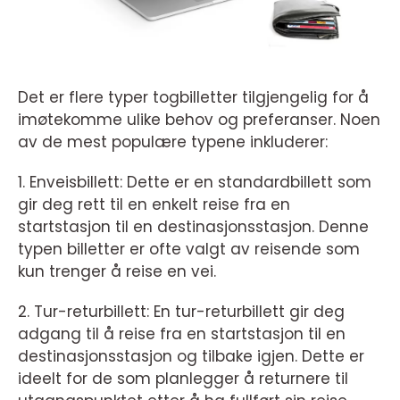
Det er flere typer togbilletter tilgjengelig for å
imøtekomme ulike behov og preferanser. Noen
av de mest populære typene inkluderer:
1. Enveisbillett: Dette er en standardbillett som
gir deg rett til en enkelt reise fra en
startstasjon til en destinasjonsstasjon. Denne
typen billetter er ofte valgt av reisende som
kun trenger å reise en vei.
2. Tur-returbillett: En tur-returbillett gir deg
adgang til å reise fra en startstasjon til en
destinasjonsstasjon og tilbake igjen. Dette er
ideelt for de som planlegger å returnere til