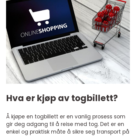
Hva er kjøp av togbillett?
Å kjøpe en togbillett er en vanlig prosess som
gir deg adgang til å reise med tog. Det er en
enkel og praktisk måte å sikre seg transport på