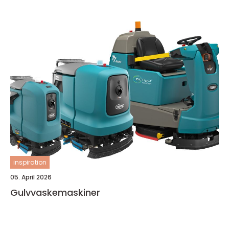
inspiration
05. April 2026
Gulvvaskemaskiner