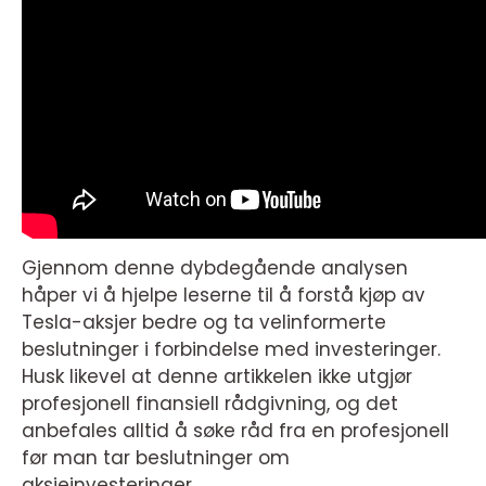
Gjennom denne dybdegående analysen
håper vi å hjelpe leserne til å forstå kjøp av
Tesla-aksjer bedre og ta velinformerte
beslutninger i forbindelse med investeringer.
Husk likevel at denne artikkelen ikke utgjør
profesjonell finansiell rådgivning, og det
anbefales alltid å søke råd fra en profesjonell
før man tar beslutninger om
aksjeinvesteringer.