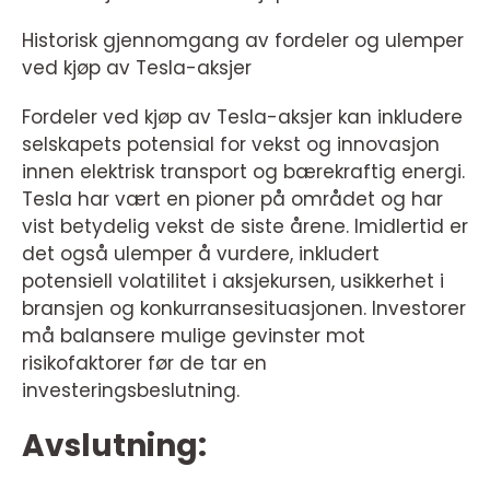
Historisk gjennomgang av fordeler og ulemper
ved kjøp av Tesla-aksjer
Fordeler ved kjøp av Tesla-aksjer kan inkludere
selskapets potensial for vekst og innovasjon
innen elektrisk transport og bærekraftig energi.
Tesla har vært en pioner på området og har
vist betydelig vekst de siste årene. Imidlertid er
det også ulemper å vurdere, inkludert
potensiell volatilitet i aksjekursen, usikkerhet i
bransjen og konkurransesituasjonen. Investorer
må balansere mulige gevinster mot
risikofaktorer før de tar en
investeringsbeslutning.
Avslutning: