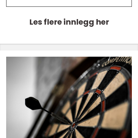
Les flere innlegg her