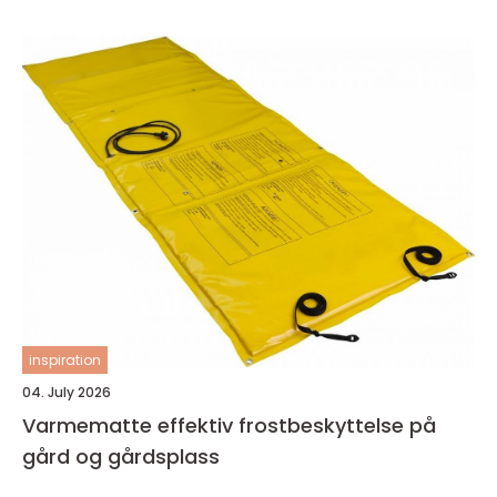
inspiration
04. July 2026
Varmematte effektiv frostbeskyttelse på
gård og gårdsplass