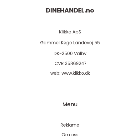
DINEHANDEL.
no
web:
www.klikko.dk
Menu
Reklame
Om oss