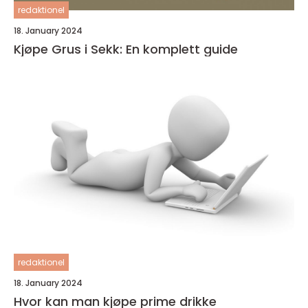
redaktionel
18. January 2024
Kjøpe Grus i Sekk: En komplett guide
redaktionel
18. January 2024
Hvor kan man kjøpe prime drikke