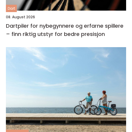
Dart
08. August 2026
Dartpiler for nybegynnere og erfarne spillere
– finn riktig utstyr for bedre presisjon