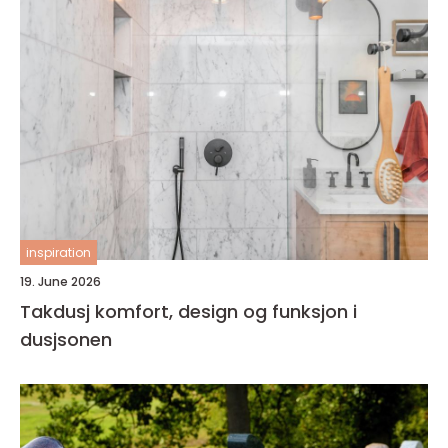
inspiration
19. June 2026
Takdusj komfort, design og funksjon i
dusjsonen