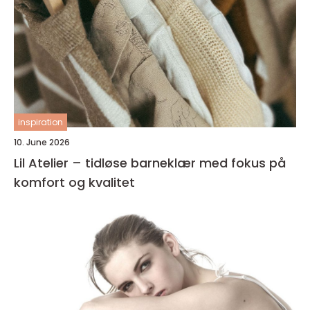
inspiration
10. June 2026
Lil Atelier – tidløse barneklær med fokus på
komfort og kvalitet