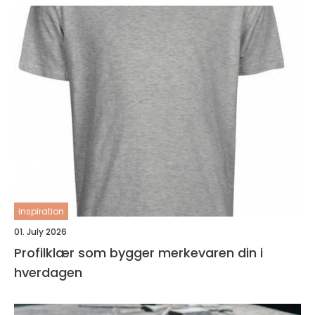
inspiration
01. July 2026
Profilklær som bygger merkevaren din i
hverdagen