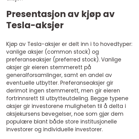
Presentasjon av kjøp av
Tesla-aksjer
Kjøp av Tesla-aksjer er delt inn i to hovedtyper:
vanlige aksjer (common stock) og
preferanseaksjer (preferred stock). Vanlige
aksjer gir eieren stemmerett på
generalforsamlinger, samt en andel av
eventuelle utbytter. Preferanseaksjer gir
derimot ingen stemmerett, men gir eieren
fortrinnsrett til utbytteutdeling. Begge typene
aksjer gir investorene muligheten til å delta i
aksjekursens bevegelser, noe som gjør dem
populære blant både store institusjonelle
investorer og individuelle investorer.