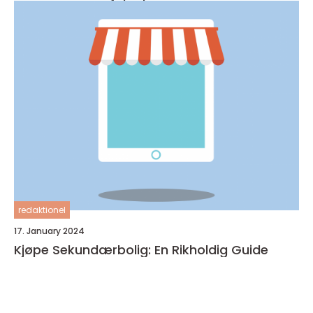
redaktionel
17. January 2024
Kjøpe Sekundærbolig: En Rikholdig Guide