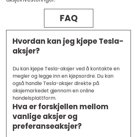
FAQ
Hvordan kan jeg kjøpe Tesla-
aksjer?
Du kan kjøpe Tesla-aksjer ved å kontakte en
megler og legge inn en kjøpsordre. Du kan
også handle Tesla-aksjer direkte på
aksjemarkedet gjennom en online
handelsplattform.
Hva er forskjellen mellom
vanlige aksjer og
preferanseaksjer?