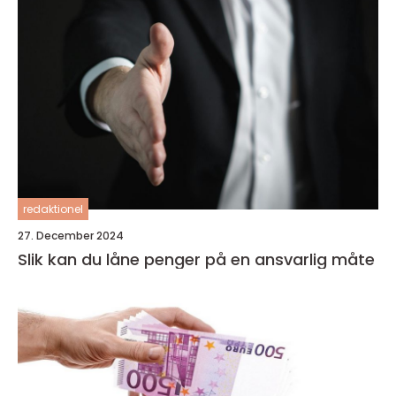
redaktionel
27. December 2024
Slik kan du låne penger på en ansvarlig måte