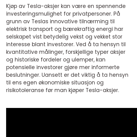
Kjøp av Tesla-aksjer kan være en spennende
investeringsmulighet for privatpersoner. På
grunn av Teslas innovative tilnærming til
elektrisk transport og bærekraftig energi har
selskapet vist betydelig vekst og vekket stor
interesse blant investorer. Ved å ta hensyn til
kvantitative målinger, forskjellige typer aksjer
og historiske fordeler og ulemper, kan
potensielle investorer gjøre mer informerte
beslutninger. Uansett er det viktig å ta hensyn
til ens egen økonomiske situasjon og
risikotoleranse før man kjøper Tesla-aksjer.