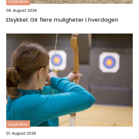
inspiration
08. August 2026
Elsykkel: Gir flere muligheter i hverdagen
inspiration
01. August 2026