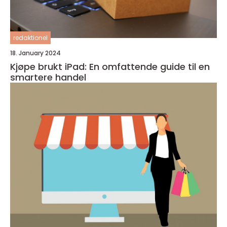
redaktionel
18. January 2024
Kjøpe brukt iPad: En omfattende guide til en
smartere handel