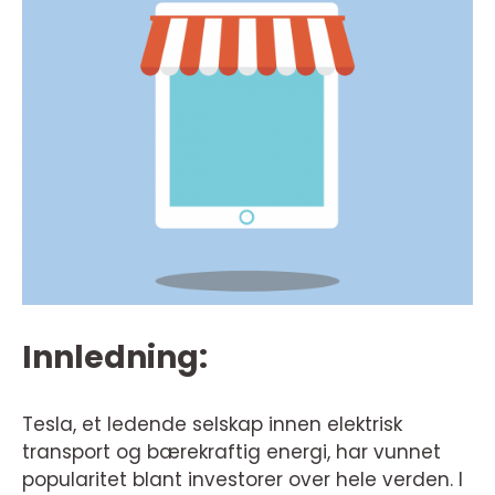
Innledning:
Tesla, et ledende selskap innen elektrisk
transport og bærekraftig energi, har vunnet
popularitet blant investorer over hele verden. I