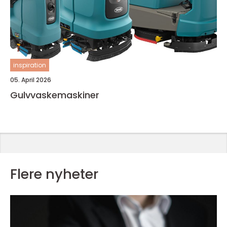
inspiration
05. April 2026
Gulvvaskemaskiner
Flere nyheter