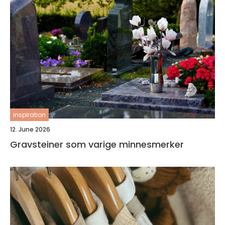
inspiration
12. June 2026
Gravsteiner som varige minnesmerker