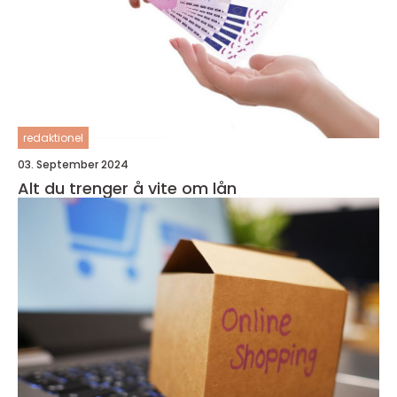
redaktionel
03. September 2024
Alt du trenger å vite om lån