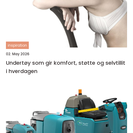
inspiration
02. May 2026
Undertøy som gir komfort, støtte og selvtillit
i hverdagen