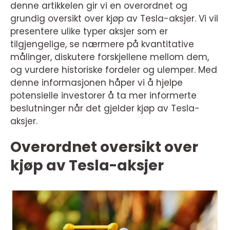
denne artikkelen gir vi en overordnet og
grundig oversikt over kjøp av Tesla-aksjer. Vi vil
presentere ulike typer aksjer som er
tilgjengelige, se nærmere på kvantitative
målinger, diskutere forskjellene mellom dem,
og vurdere historiske fordeler og ulemper. Med
denne informasjonen håper vi å hjelpe
potensielle investorer å ta mer informerte
beslutninger når det gjelder kjøp av Tesla-
aksjer.
Overordnet oversikt over
kjøp av Tesla-aksjer