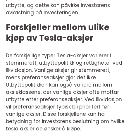
utbytte, og dette kan påvirke investorens
avkastning på investeringen.
Forskjeller mellom ulike
kjøp av Tesla-aksjer
De forskjellige typer Tesla-aksjer varierer i
stemmerett, utbyttepolitikk og rettigheter ved
likvidasjon. Vanlige aksjer gir stemmerett,
mens preferanseaksjer gjør det ikke.
Utbyttepolitikken kan også variere mellom
aksjeklassene, der vanlige aksjer ofte mottar
utbytte etter preferanseaksjer. Ved likvidasjon
vil preferanseaksjer typisk bli prioritert før
vanlige aksjer. Disse forskjellene kan ha
betydning for investorens beslutning om hvilke
tesla aksjer de ønsker å kjøpe.