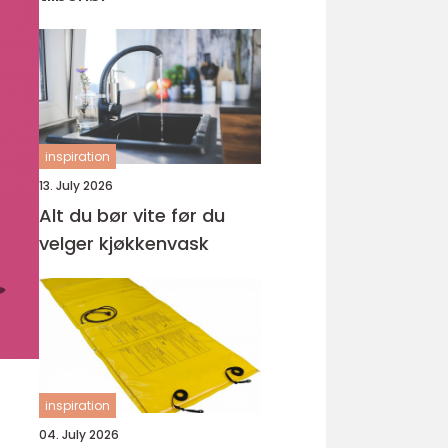
inspiration
13. July 2026
Alt du bør vite før du
velger kjøkkenvask
inspiration
04. July 2026