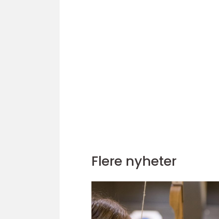
Flere nyheter