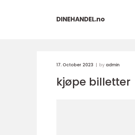
DINEHANDEL.
no
17. October 2023
by
admin
kjøpe billetter