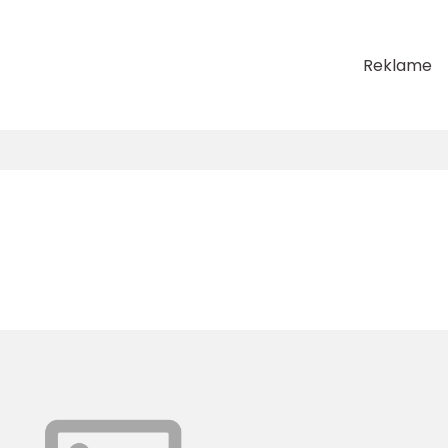
Reklame