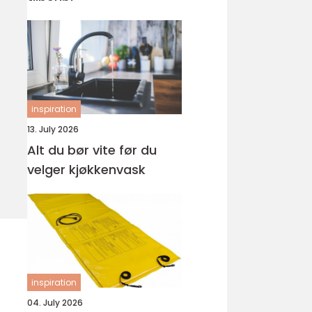
inspiration
13. July 2026
Alt du bør vite før du
velger kjøkkenvask
inspiration
04. July 2026