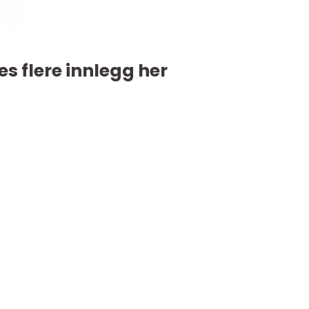
es flere innlegg her