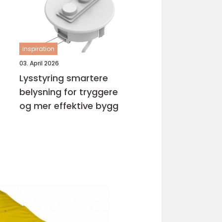
inspiration
03. April 2026
Lysstyring smartere
belysning for tryggere
og mer effektive bygg