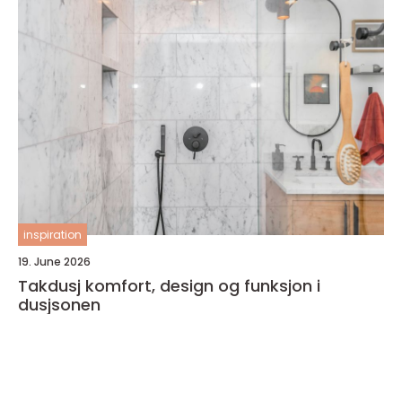
inspiration
19. June 2026
Takdusj komfort, design og funksjon i
dusjsonen