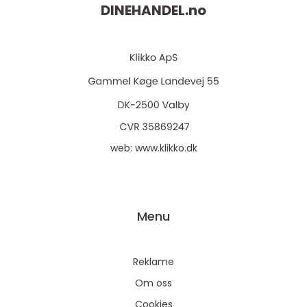
DINEHANDEL.
no
web:
www.klikko.dk
Menu
Reklame
Om oss
Cookies