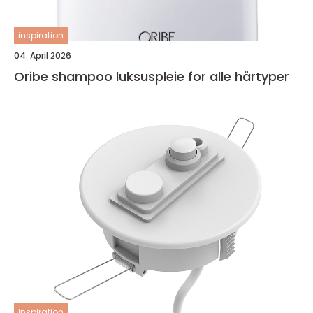
inspiration
04. April 2026
Oribe shampoo luksuspleie for alle hårtyper
inspiration