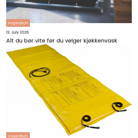
inspiration
13. July 2026
Alt du bør vite før du velger kjøkkenvask
inspiration