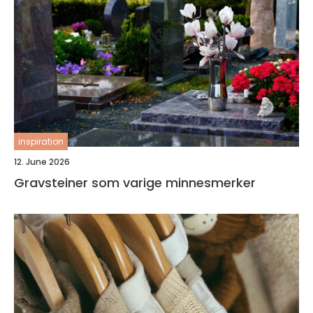
inspiration
12. June 2026
Gravsteiner som varige minnesmerker