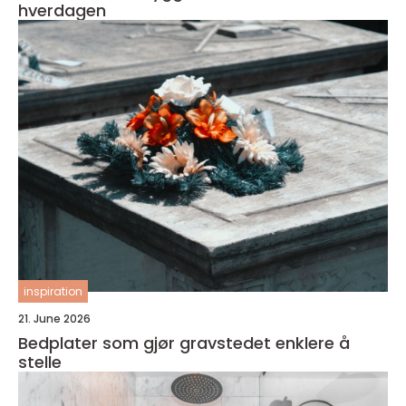
hverdagen
inspiration
21. June 2026
Bedplater som gjør gravstedet enklere å
stelle