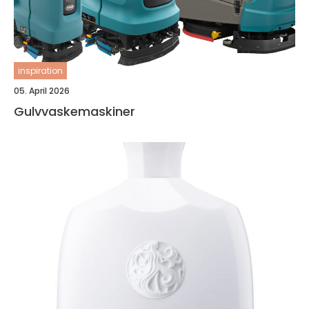
inspiration
05. April 2026
Gulvvaskemaskiner