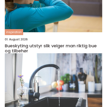
inspiration
01. August 2026
Bueskyting utstyr slik velger man riktig bue
og tilbehør