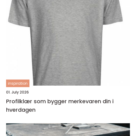
inspiration
01. July 2026
Profilklær som bygger merkevaren din i
hverdagen