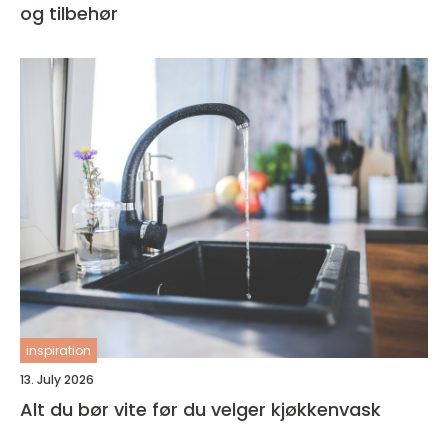
og tilbehør
inspiration
13. July 2026
Alt du bør vite før du velger kjøkkenvask