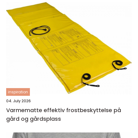
inspiration
04. July 2026
Varmematte effektiv frostbeskyttelse på
gård og gårdsplass