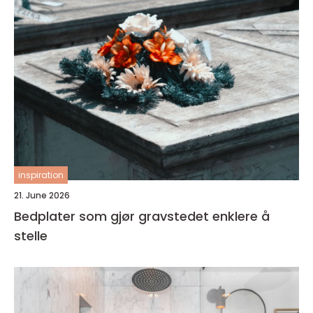
inspiration
21. June 2026
Bedplater som gjør gravstedet enklere å
stelle