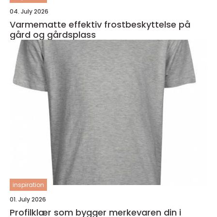
04. July 2026
Varmematte effektiv frostbeskyttelse på
gård og gårdsplass
inspiration
01. July 2026
Profilklær som bygger merkevaren din i