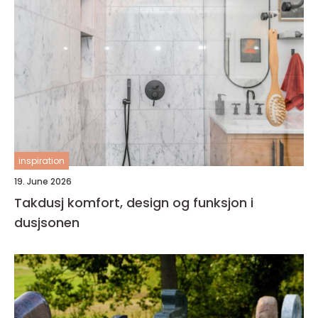
inspiration
19. June 2026
Takdusj komfort, design og funksjon i
dusjsonen