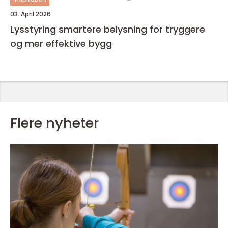
03. April 2026
Lysstyring smartere belysning for tryggere
og mer effektive bygg
Flere nyheter