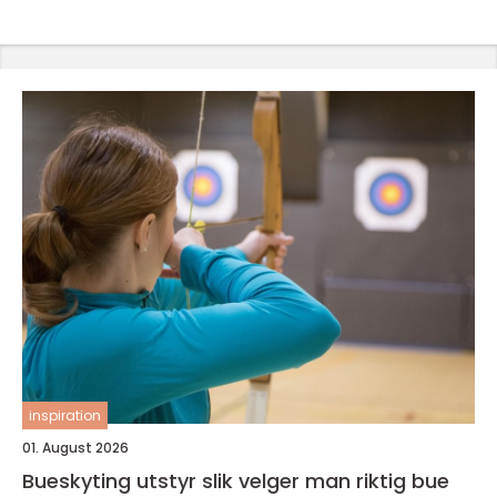
inspiration
01. August 2026
Bueskyting utstyr slik velger man riktig bue