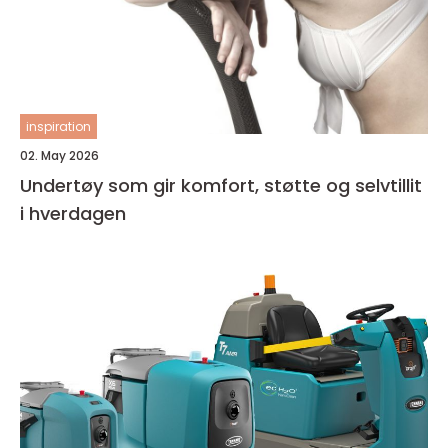
inspiration
02. May 2026
Undertøy som gir komfort, støtte og selvtillit
i hverdagen