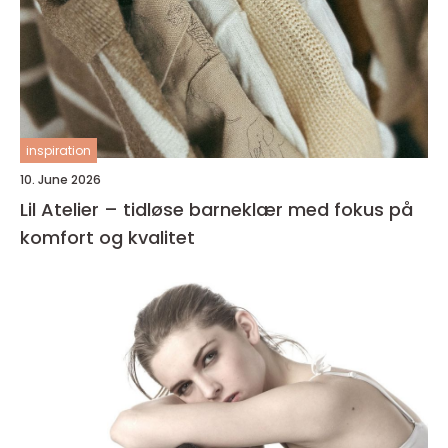
inspiration
10. June 2026
Lil Atelier – tidløse barneklær med fokus på
komfort og kvalitet