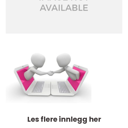
Les flere innlegg her