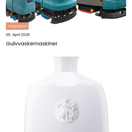
inspiration
05. April 2026
Gulvvaskemaskiner