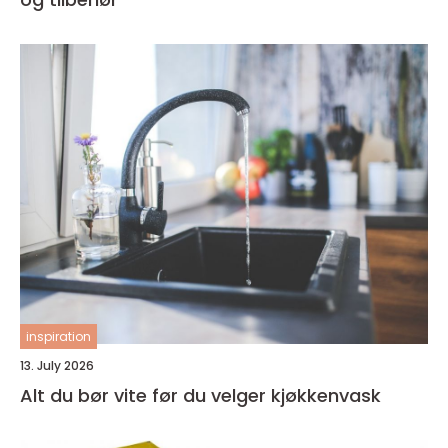
inspiration
13. July 2026
Alt du bør vite før du velger kjøkkenvask