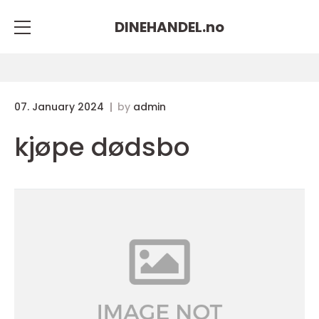
DINEHANDEL.
no
07. January 2024
by
admin
kjøpe dødsbo