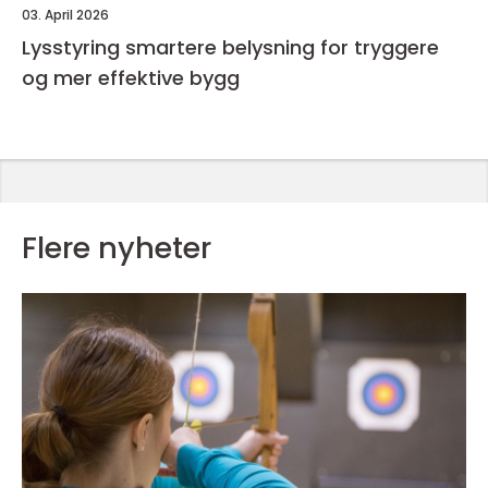
03. April 2026
Lysstyring smartere belysning for tryggere
og mer effektive bygg
Flere nyheter