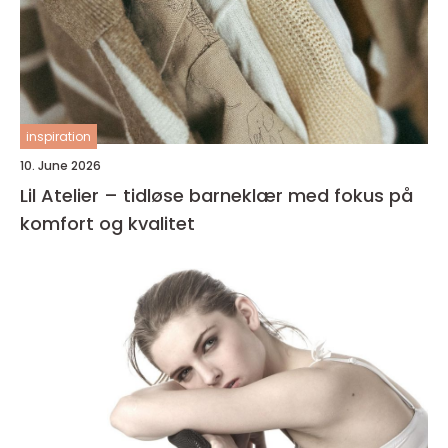
inspiration
10. June 2026
Lil Atelier – tidløse barneklær med fokus på
komfort og kvalitet