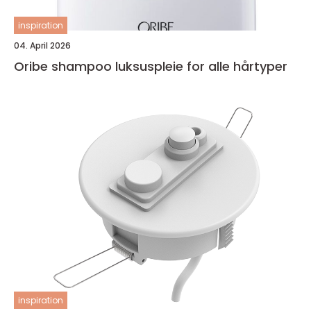
inspiration
04. April 2026
Oribe shampoo luksuspleie for alle hårtyper
inspiration