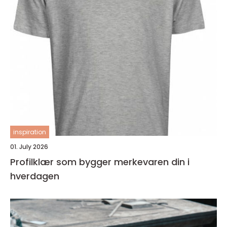
inspiration
01. July 2026
Profilklær som bygger merkevaren din i
hverdagen