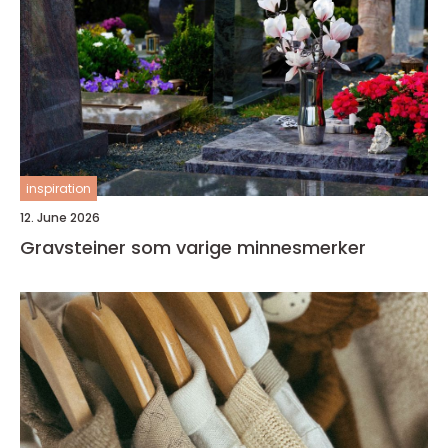
inspiration
12. June 2026
Gravsteiner som varige minnesmerker