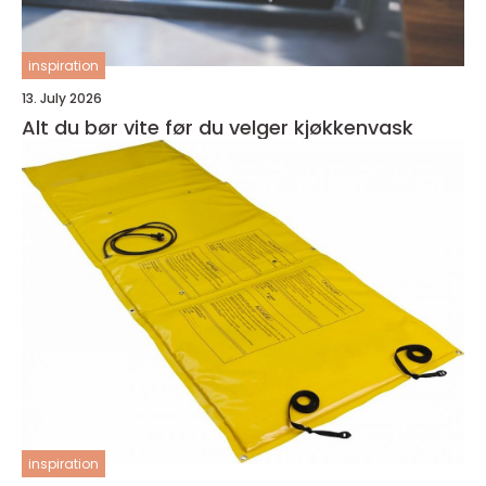
inspiration
13. July 2026
Alt du bør vite før du velger kjøkkenvask
inspiration