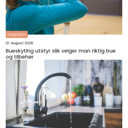
inspiration
01. August 2026
Bueskyting utstyr slik velger man riktig bue
og tilbehør