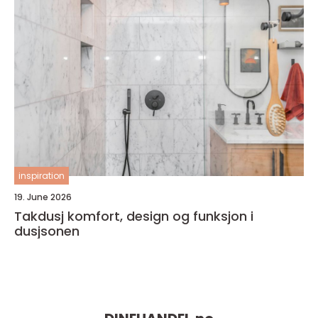
inspiration
19. June 2026
Takdusj komfort, design og funksjon i
dusjsonen