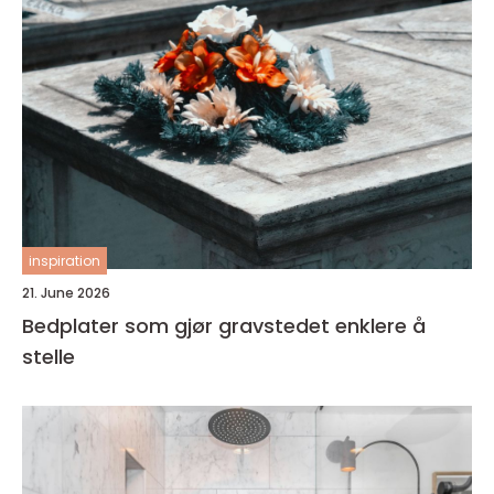
inspiration
21. June 2026
Bedplater som gjør gravstedet enklere å
stelle