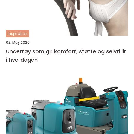
inspiration
02. May 2026
Undertøy som gir komfort, støtte og selvtillit
i hverdagen