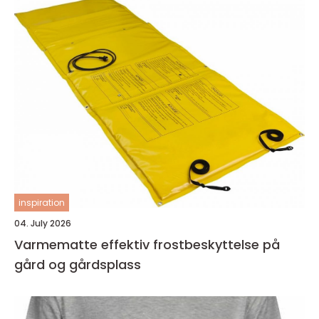
inspiration
04. July 2026
Varmematte effektiv frostbeskyttelse på
gård og gårdsplass