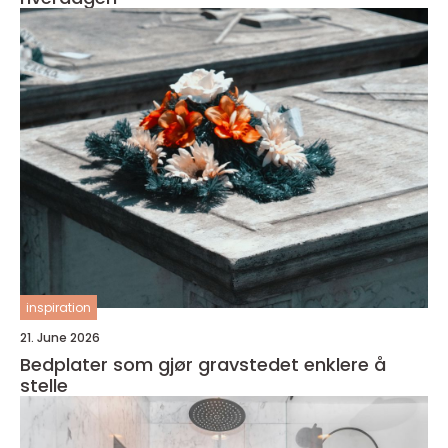
inspiration
21. June 2026
Bedplater som gjør gravstedet enklere å
stelle