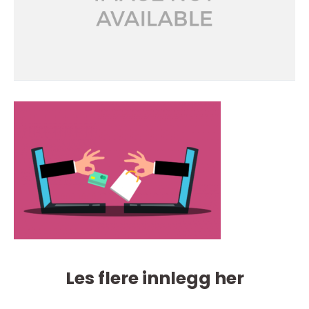
Les flere innlegg her