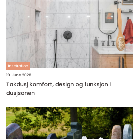
inspiration
19. June 2026
Takdusj komfort, design og funksjon i
dusjsonen