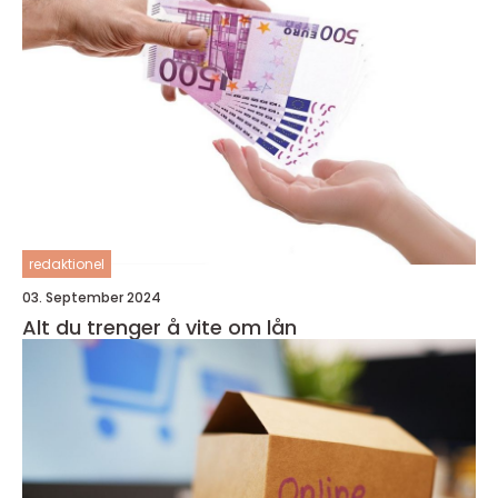
redaktionel
03. September 2024
Alt du trenger å vite om lån