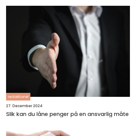
redaktionel
27. December 2024
Slik kan du låne penger på en ansvarlig måte