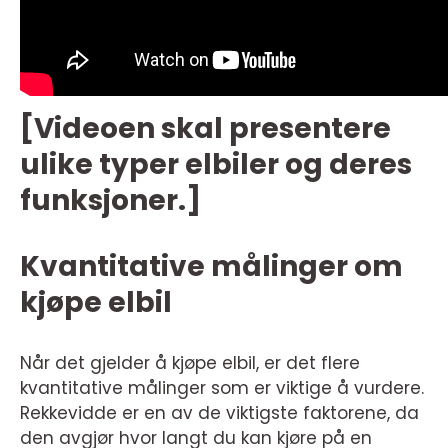
[Videoen skal presentere
ulike typer elbiler og deres
funksjoner.]
Kvantitative målinger om
kjøpe elbil
Når det gjelder å kjøpe elbil, er det flere
kvantitative målinger som er viktige å vurdere.
Rekkevidde er en av de viktigste faktorene, da
den avgjør hvor langt du kan kjøre på en