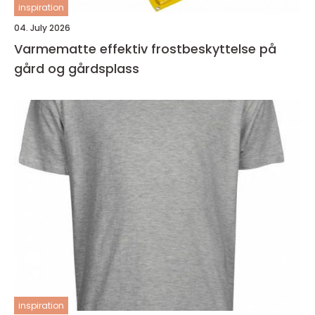
inspiration
04. July 2026
Varmematte effektiv frostbeskyttelse på
gård og gårdsplass
inspiration