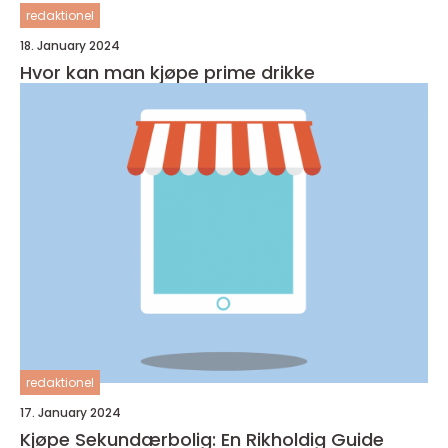
redaktionel
18. January 2024
Hvor kan man kjøpe prime drikke
redaktionel
17. January 2024
Kjøpe Sekundærbolig: En Rikholdig Guide