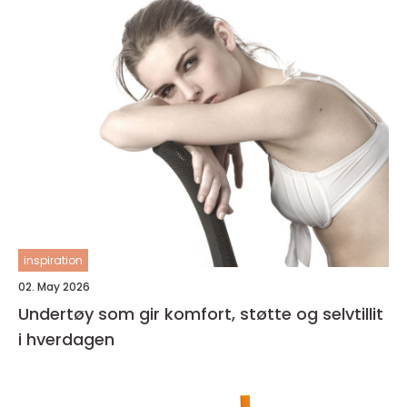
inspiration
02. May 2026
Undertøy som gir komfort, støtte og selvtillit
i hverdagen