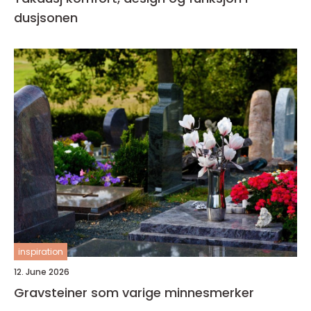
dusjsonen
inspiration
12. June 2026
Gravsteiner som varige minnesmerker