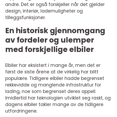
andre. Det er også forskjeller når det gjelder
design, interiør, lademuligheter og
tilleggsfunksjoner.
En historisk gjennomgang
av fordeler og ulemper
med forskjellige elbiler
Elbiler har eksistert i mange år, men det er
først de siste årene at de virkelig har blitt
populære. Tidligere elbiler hadde begrenset
rekkevidde og manglende infrastruktur for
lading, noe som begrenset deres appell.
Imidlertid har teknologien utviklet seg raskt, og
dagens elbiler takler mange av de tidligere
utfordringene.