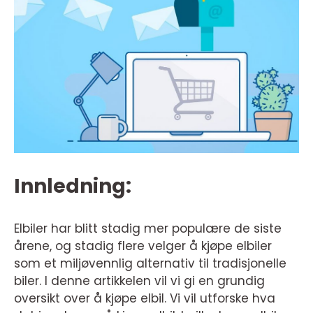
Innledning:
Elbiler har blitt stadig mer populære de siste
årene, og stadig flere velger å kjøpe elbiler
som et miljøvennlig alternativ til tradisjonelle
biler. I denne artikkelen vil vi gi en grundig
oversikt over å kjøpe elbil. Vi vil utforske hva