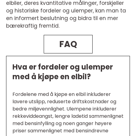
elbiler, deres kvantitative målinger, forskjeller
og historiske fordeler og ulemper, kan man ta
en informert beslutning og bidra til en mer
bærekraftig fremtid.
FAQ
Hva er fordeler og ulemper
med å kjøpe en elbil?
Fordelene med å kjøpe en elbil inkluderer
lavere utslipp, reduserte driftskostnader og
bedre miljøvennlighet. Ulempene inkluderer
rekkeviddeangst, lengre ladetid sammenlignet
med bensinfylling og noen ganger høyere
priser sammenlignet med bensindrevne