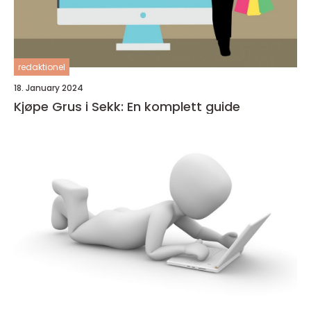
redaktionel
18. January 2024
Kjøpe Grus i Sekk: En komplett guide