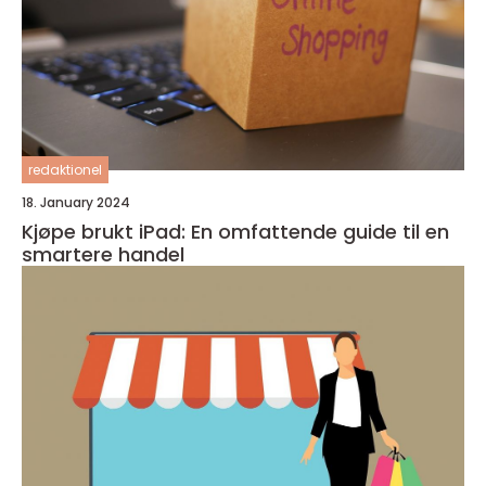
redaktionel
18. January 2024
Kjøpe brukt iPad: En omfattende guide til en
smartere handel