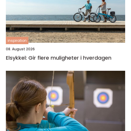
inspiration
08. August 2026
Elsykkel: Gir flere muligheter i hverdagen