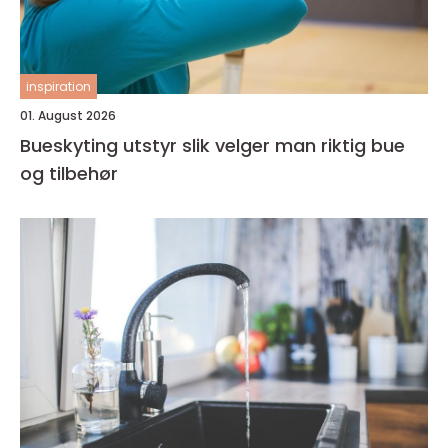
inspiration
01. August 2026
Bueskyting utstyr slik velger man riktig bue
og tilbehør