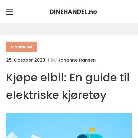
DINEHANDEL.
no
redaktionel
25. October 2023
by
Johanne Hansen
Kjøpe elbil: En guide til
elektriske kjøretøy