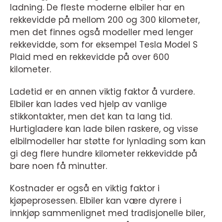
ladning. De fleste moderne elbiler har en
rekkevidde på mellom 200 og 300 kilometer,
men det finnes også modeller med lenger
rekkevidde, som for eksempel Tesla Model S
Plaid med en rekkevidde på over 600
kilometer.
Ladetid er en annen viktig faktor å vurdere.
Elbiler kan lades ved hjelp av vanlige
stikkontakter, men det kan ta lang tid.
Hurtigladere kan lade bilen raskere, og visse
elbilmodeller har støtte for lynlading som kan
gi deg flere hundre kilometer rekkevidde på
bare noen få minutter.
Kostnader er også en viktig faktor i
kjøpeprosessen. Elbiler kan være dyrere i
innkjøp sammenlignet med tradisjonelle biler,