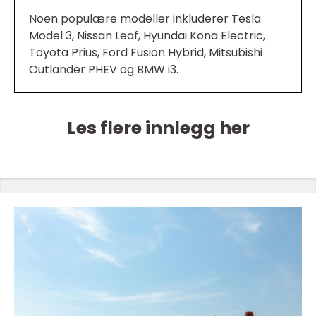
Noen populære modeller inkluderer Tesla
Model 3, Nissan Leaf, Hyundai Kona Electric,
Toyota Prius, Ford Fusion Hybrid, Mitsubishi
Outlander PHEV og BMW i3.
Les flere innlegg her