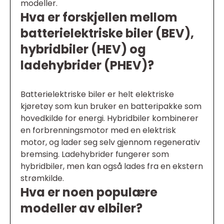
modeller.
Hva er forskjellen mellom
batterielektriske biler (BEV),
hybridbiler (HEV) og
ladehybrider (PHEV)?
Batterielektriske biler er helt elektriske
kjøretøy som kun bruker en batteripakke som
hovedkilde for energi. Hybridbiler kombinerer
en forbrenningsmotor med en elektrisk
motor, og lader seg selv gjennom regenerativ
bremsing. Ladehybrider fungerer som
hybridbiler, men kan også lades fra en ekstern
strømkilde.
Hva er noen populære
modeller av elbiler?