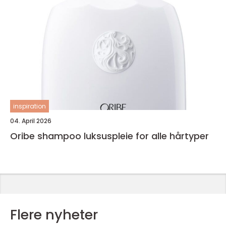
inspiration
04. April 2026
Oribe shampoo luksuspleie for alle hårtyper
Flere nyheter