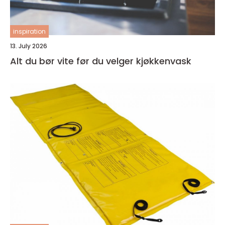
inspiration
13. July 2026
Alt du bør vite før du velger kjøkkenvask