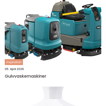
inspiration
05. April 2026
Gulvvaskemaskiner