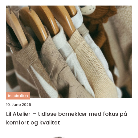
inspiration
10. June 2026
Lil Atelier – tidløse barneklær med fokus på
komfort og kvalitet