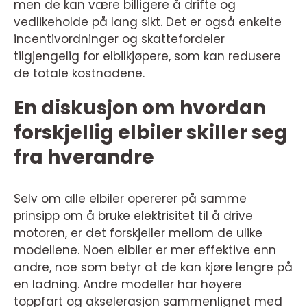
men de kan være billigere å drifte og
vedlikeholde på lang sikt. Det er også enkelte
incentivordninger og skattefordeler
tilgjengelig for elbilkjøpere, som kan redusere
de totale kostnadene.
En diskusjon om hvordan
forskjellig elbiler skiller seg
fra hverandre
Selv om alle elbiler opererer på samme
prinsipp om å bruke elektrisitet til å drive
motoren, er det forskjeller mellom de ulike
modellene. Noen elbiler er mer effektive enn
andre, noe som betyr at de kan kjøre lengre på
en ladning. Andre modeller har høyere
toppfart og akselerasjon sammenlignet med