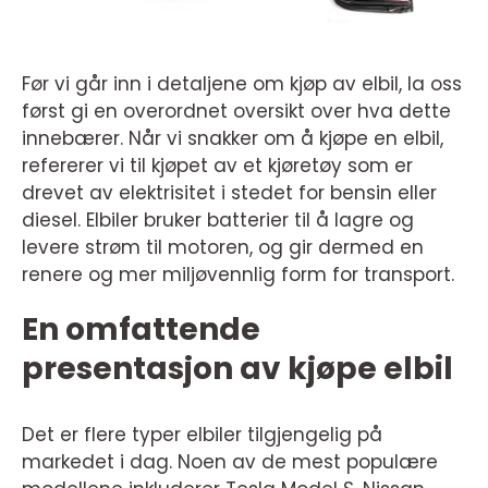
Før vi går inn i detaljene om kjøp av elbil, la oss
først gi en overordnet oversikt over hva dette
innebærer. Når vi snakker om å kjøpe en elbil,
refererer vi til kjøpet av et kjøretøy som er
drevet av elektrisitet i stedet for bensin eller
diesel. Elbiler bruker batterier til å lagre og
levere strøm til motoren, og gir dermed en
renere og mer miljøvennlig form for transport.
En omfattende
presentasjon av kjøpe elbil
Det er flere typer elbiler tilgjengelig på
markedet i dag. Noen av de mest populære