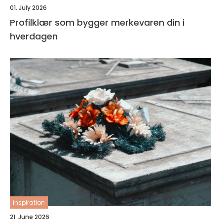
01. July 2026
Profilklær som bygger merkevaren din i
hverdagen
inspiration
21. June 2026