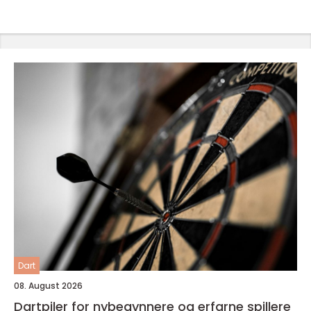
Dart
08. August 2026
Dartpiler for nybegynnere og erfarne spillere