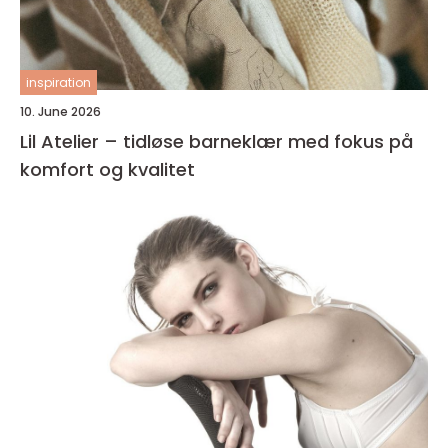
inspiration
10. June 2026
Lil Atelier – tidløse barneklær med fokus på
komfort og kvalitet