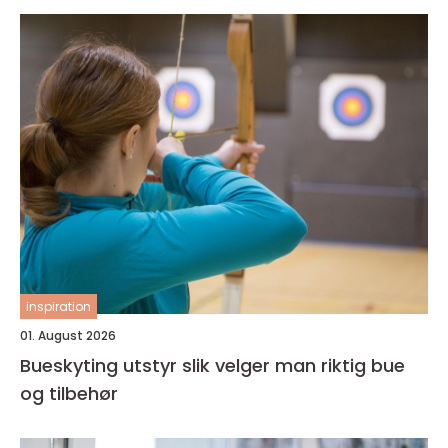
inspiration
01. August 2026
Bueskyting utstyr slik velger man riktig bue
og tilbehør