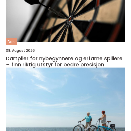
Dart
08. August 2026
Dartpiler for nybegynnere og erfarne spillere
– finn riktig utstyr for bedre presisjon