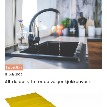
inspiration
13. July 2026
Alt du bør vite før du velger kjøkkenvask