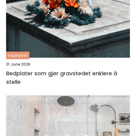
inspiration
21. June 2026
Bedplater som gjør gravstedet enklere å
stelle