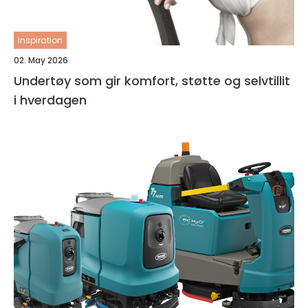
inspiration
02. May 2026
Undertøy som gir komfort, støtte og selvtillit
i hverdagen