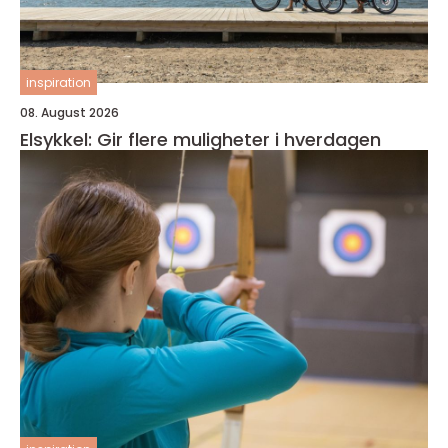
inspiration
08. August 2026
Elsykkel: Gir flere muligheter i hverdagen