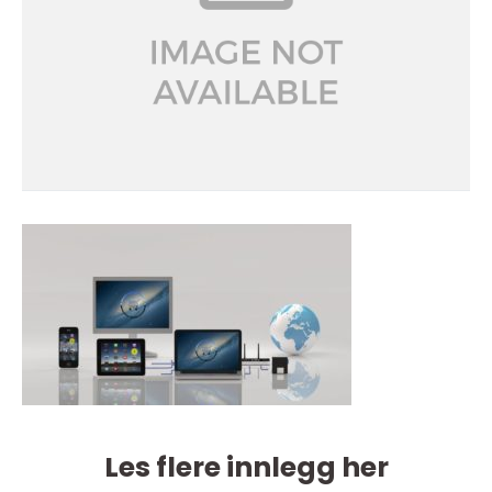
Les flere innlegg her