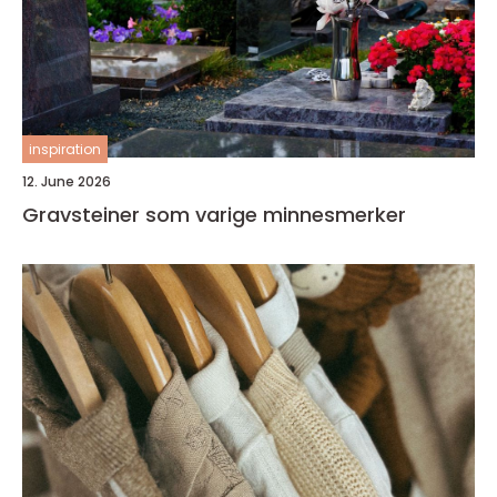
inspiration
12. June 2026
Gravsteiner som varige minnesmerker