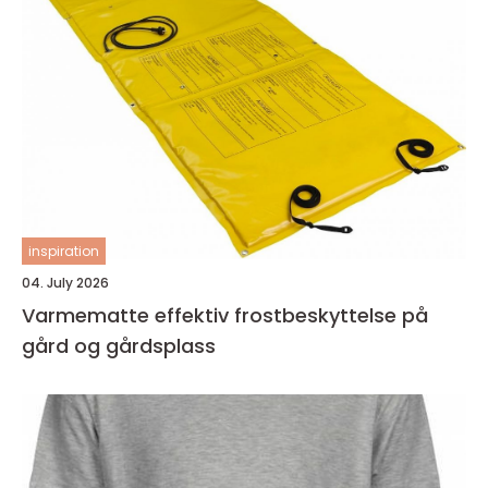
inspiration
04. July 2026
Varmematte effektiv frostbeskyttelse på
gård og gårdsplass