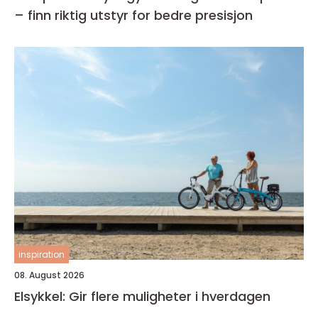
– finn riktig utstyr for bedre presisjon
inspiration
08. August 2026
Elsykkel: Gir flere muligheter i hverdagen