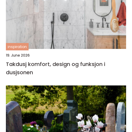
inspiration
19. June 2026
Takdusj komfort, design og funksjon i
dusjsonen