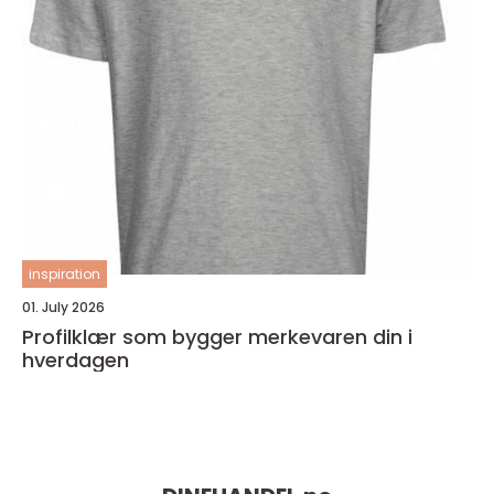
inspiration
01. July 2026
Profilklær som bygger merkevaren din i
hverdagen