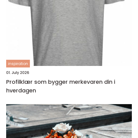
inspiration
01. July 2026
Profilklær som bygger merkevaren din i
hverdagen