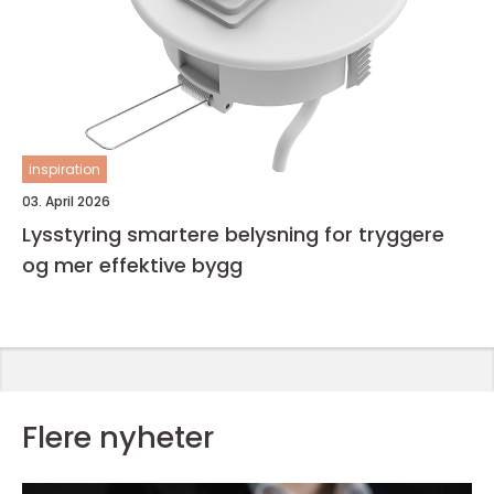
inspiration
03. April 2026
Lysstyring smartere belysning for tryggere
og mer effektive bygg
Flere nyheter