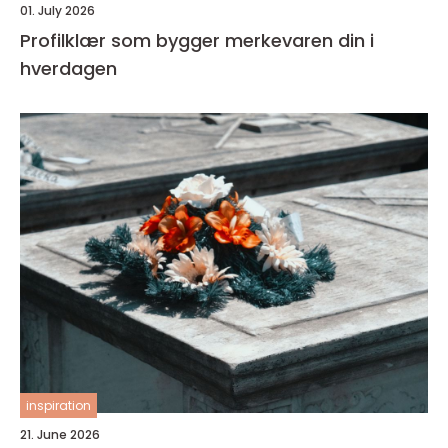
01. July 2026
Profilklær som bygger merkevaren din i
hverdagen
inspiration
21. June 2026