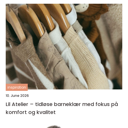
inspiration
10. June 2026
Lil Atelier – tidløse barneklær med fokus på
komfort og kvalitet