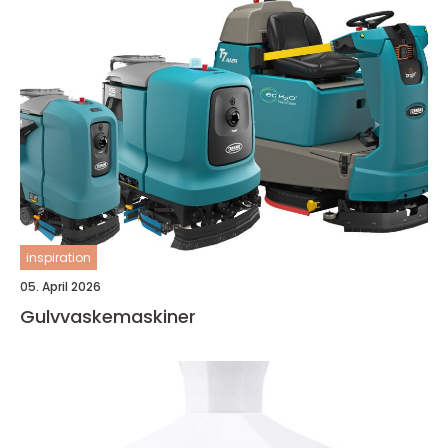
inspiration
05. April 2026
Gulvvaskemaskiner