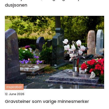
dusjsonen
inspiration
12. June 2026
Gravsteiner som varige minnesmerker