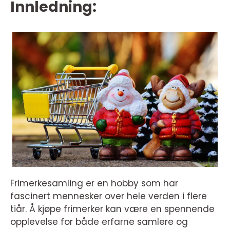
Innledning:
Frimerkesamling er en hobby som har
fascinert mennesker over hele verden i flere
tiår. Å kjøpe frimerker kan være en spennende
opplevelse for både erfarne samlere og