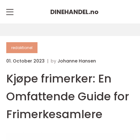
DINEHANDEL.
no
redaktionel
01. October 2023
by
Johanne Hansen
Kjøpe frimerker: En
Omfattende Guide for
Frimerkesamlere