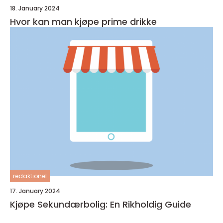
18. January 2024
Hvor kan man kjøpe prime drikke
redaktionel
17. January 2024
Kjøpe Sekundærbolig: En Rikholdig Guide