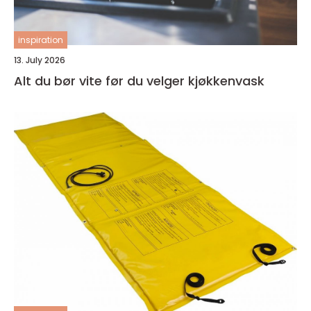
inspiration
13. July 2026
Alt du bør vite før du velger kjøkkenvask