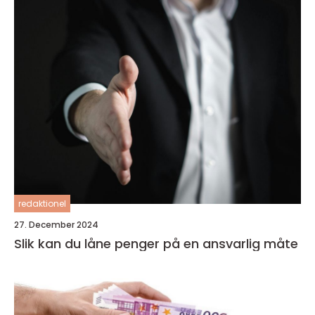
redaktionel
27. December 2024
Slik kan du låne penger på en ansvarlig måte