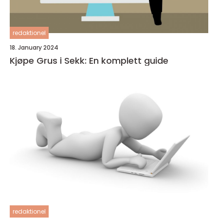
redaktionel
18. January 2024
Kjøpe Grus i Sekk: En komplett guide
redaktionel