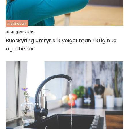
inspiration
01. August 2026
Bueskyting utstyr slik velger man riktig bue
og tilbehør