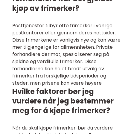
kjøp av frimerker?
Posttjenester tilbyr ofte frimerker i vanlige
postkontorer eller gjennom deres nettsider.
Disse frimerkene er vanligvis nye og kan være
mer tilgjengelige for allmennheten. Private
forhandlere derimot, spesialiserer seg på
sjeldne og verdifulle frimerker. Disse
forhandlerne kan ha et bredt utvalg av
frimerker fra forskjellige tidsperioder og
steder, men prisene kan være høyere.
Hvilke faktorer bør jeg
vurdere når jeg bestemmer
meg for å kjøpe frimerker?
Når du skal kjøpe frimerker, bør du vurdere