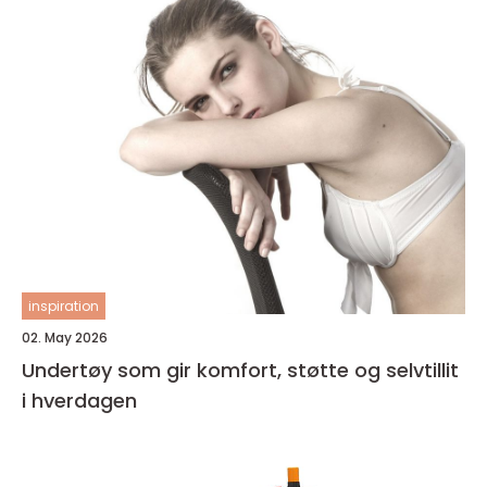
inspiration
02. May 2026
Undertøy som gir komfort, støtte og selvtillit
i hverdagen