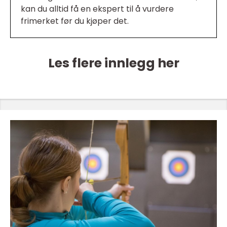
kan du alltid få en ekspert til å vurdere
frimerket før du kjøper det.
Les flere innlegg her