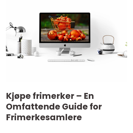
Kjøpe frimerker – En
Omfattende Guide for
Frimerkesamlere