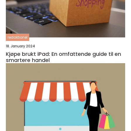
redaktionel
18. January 2024
Kjøpe brukt iPad: En omfattende guide til en
smartere handel