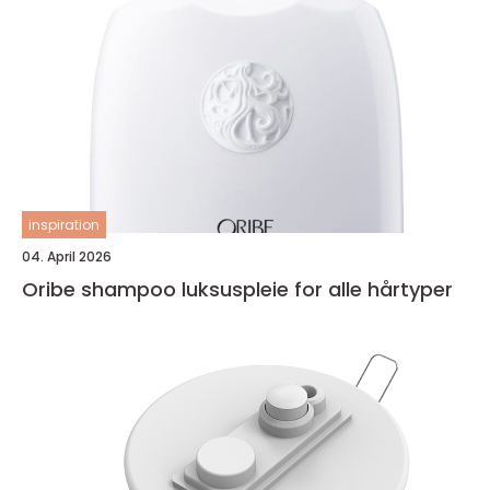
inspiration
04. April 2026
Oribe shampoo luksuspleie for alle hårtyper