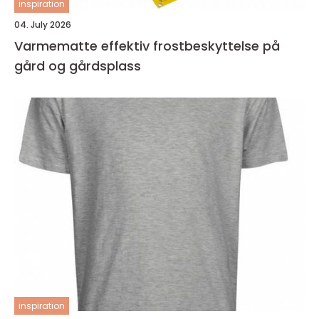
inspiration
04. July 2026
Varmematte effektiv frostbeskyttelse på
gård og gårdsplass
inspiration