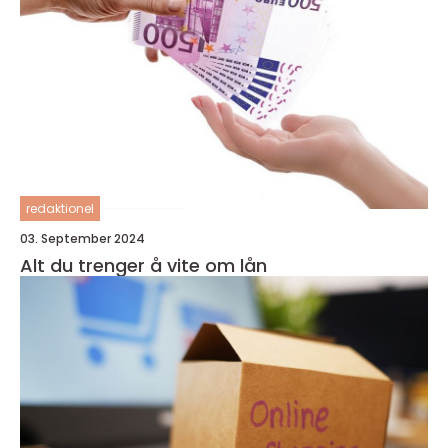
redaktionel
03. September 2024
Alt du trenger å vite om lån