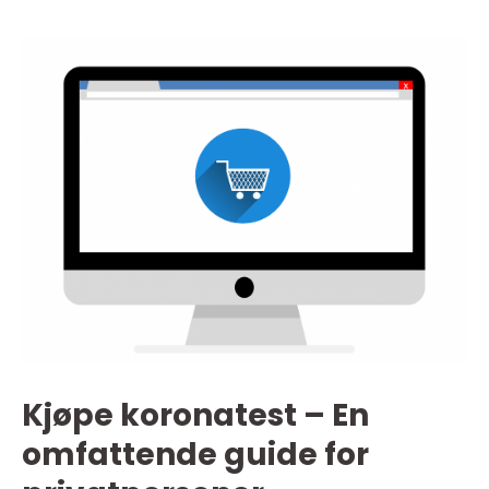
Kjøpe koronatest – En
omfattende guide for