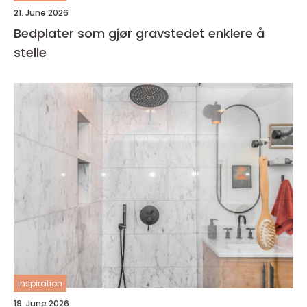
21. June 2026
Bedplater som gjør gravstedet enklere å
stelle
inspiration
19. June 2026