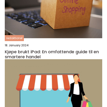
redaktionel
18. January 2024
Kjøpe brukt iPad: En omfattende guide til en
smartere handel