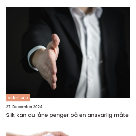
redaktionel
27. December 2024
Slik kan du låne penger på en ansvarlig måte