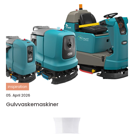
inspiration
05. April 2026
Gulvvaskemaskiner