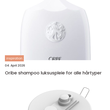
inspiration
04. April 2026
Oribe shampoo luksuspleie for alle hårtyper