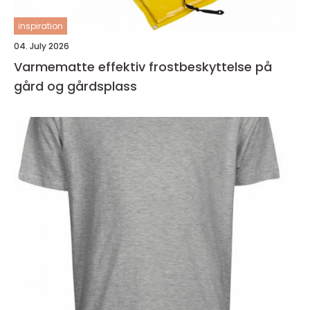
inspiration
04. July 2026
Varmematte effektiv frostbeskyttelse på
gård og gårdsplass