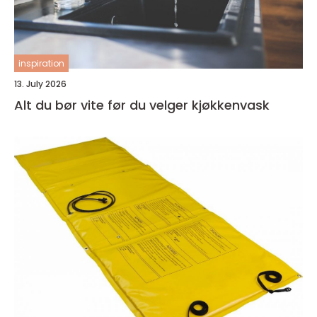
inspiration
13. July 2026
Alt du bør vite før du velger kjøkkenvask