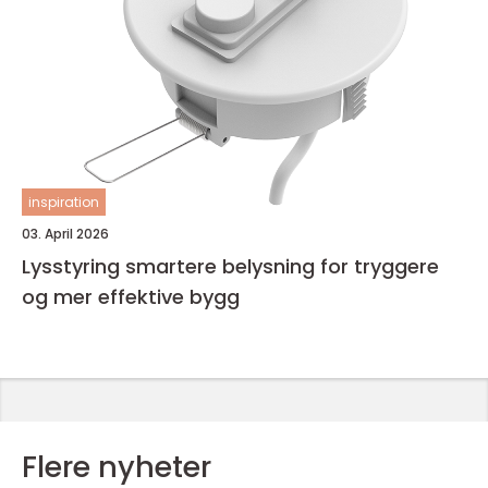
inspiration
03. April 2026
Lysstyring smartere belysning for tryggere
og mer effektive bygg
Flere nyheter