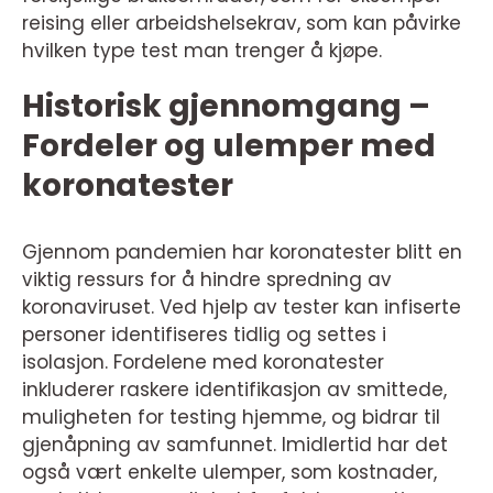
reising eller arbeidshelsekrav, som kan påvirke
hvilken type test man trenger å kjøpe.
Historisk gjennomgang –
Fordeler og ulemper med
koronatester
Gjennom pandemien har koronatester blitt en
viktig ressurs for å hindre spredning av
koronaviruset. Ved hjelp av tester kan infiserte
personer identifiseres tidlig og settes i
isolasjon. Fordelene med koronatester
inkluderer raskere identifikasjon av smittede,
muligheten for testing hjemme, og bidrar til
gjenåpning av samfunnet. Imidlertid har det
også vært enkelte ulemper, som kostnader,