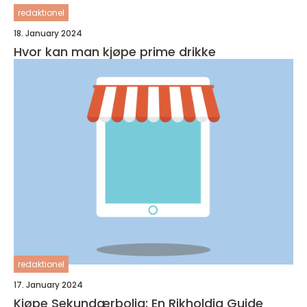
redaktionel
18. January 2024
Hvor kan man kjøpe prime drikke
redaktionel
17. January 2024
Kjøpe Sekundærbolig: En Rikholdig Guide