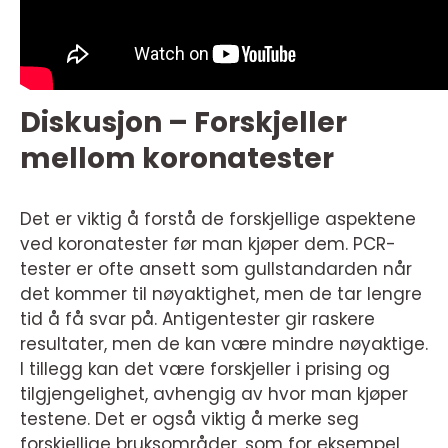
Diskusjon – Forskjeller
mellom koronatester
Det er viktig å forstå de forskjellige aspektene
ved koronatester før man kjøper dem. PCR-
tester er ofte ansett som gullstandarden når
det kommer til nøyaktighet, men de tar lengre
tid å få svar på. Antigentester gir raskere
resultater, men de kan være mindre nøyaktige.
I tillegg kan det være forskjeller i prising og
tilgjengelighet, avhengig av hvor man kjøper
testene. Det er også viktig å merke seg
forskjellige bruksområder, som for eksempel