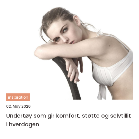
inspiration
02. May 2026
Undertøy som gir komfort, støtte og selvtillit
i hverdagen