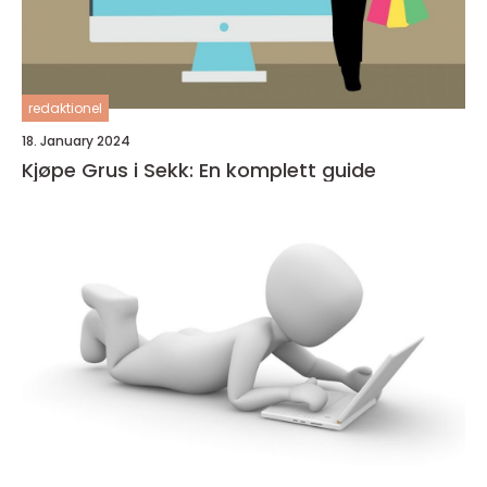
redaktionel
18. January 2024
Kjøpe Grus i Sekk: En komplett guide