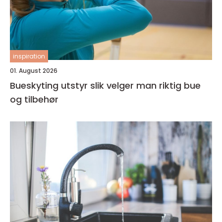
inspiration
01. August 2026
Bueskyting utstyr slik velger man riktig bue
og tilbehør