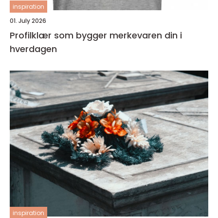
inspiration
01. July 2026
Profilklær som bygger merkevaren din i
hverdagen
inspiration