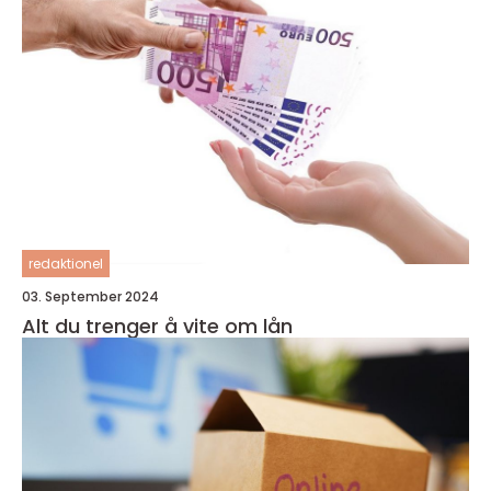
redaktionel
03. September 2024
Alt du trenger å vite om lån