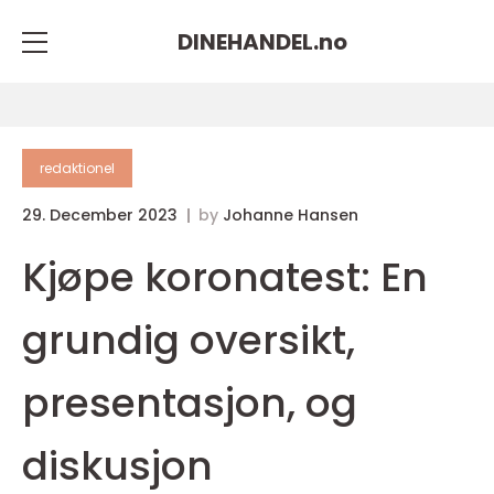
DINEHANDEL.
no
redaktionel
29. December 2023
by
Johanne Hansen
Kjøpe koronatest: En
grundig oversikt,
presentasjon, og
diskusjon