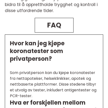
bidra til å opprettholde trygghet og kontroll i
disse utfordrende tider.
FAQ
Hvor kan jeg kjøpe
koronatester som
privatperson?
Som privatperson kan du kjøpe koronatester
fra nettapoteker, helseklinikker, apotek og
nettbaserte plattformer. Disse stedene tilbyr
et utvalg av tester, inkludert antigentester og
PCR-tester.
Hva er forskjellen mellom