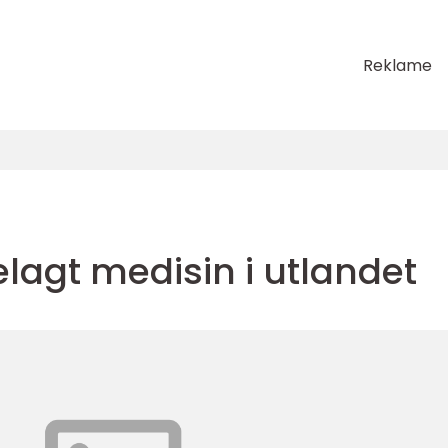
Reklame
lagt medisin i utlandet