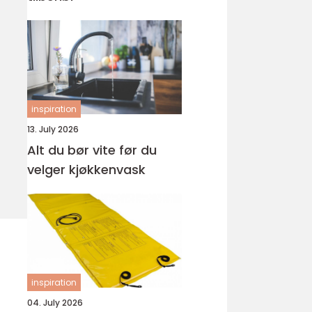
inspiration
13. July 2026
Alt du bør vite før du
velger kjøkkenvask
inspiration
04. July 2026