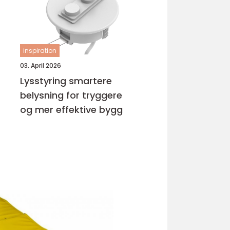
inspiration
03. April 2026
Lysstyring smartere
belysning for tryggere
og mer effektive bygg