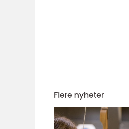
Flere nyheter