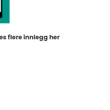
es flere innlegg her