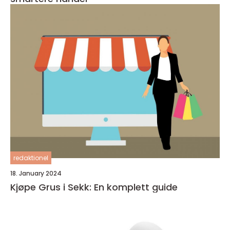
redaktionel
18. January 2024
Kjøpe Grus i Sekk: En komplett guide