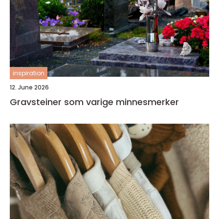
inspiration
12. June 2026
Gravsteiner som varige minnesmerker