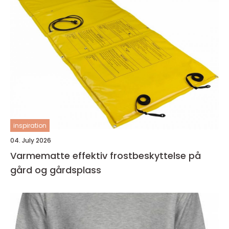
inspiration
04. July 2026
Varmematte effektiv frostbeskyttelse på
gård og gårdsplass