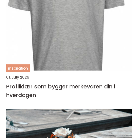
inspiration
01. July 2026
Profilklær som bygger merkevaren din i
hverdagen