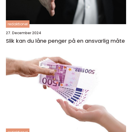
redaktionel
27. December 2024
Slik kan du låne penger på en ansvarlig måte