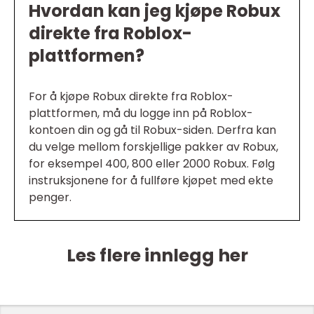
Hvordan kan jeg kjøpe Robux
direkte fra Roblox-
plattformen?
For å kjøpe Robux direkte fra Roblox-
plattformen, må du logge inn på Roblox-
kontoen din og gå til Robux-siden. Derfra kan
du velge mellom forskjellige pakker av Robux,
for eksempel 400, 800 eller 2000 Robux. Følg
instruksjonene for å fullføre kjøpet med ekte
penger.
Les flere innlegg her