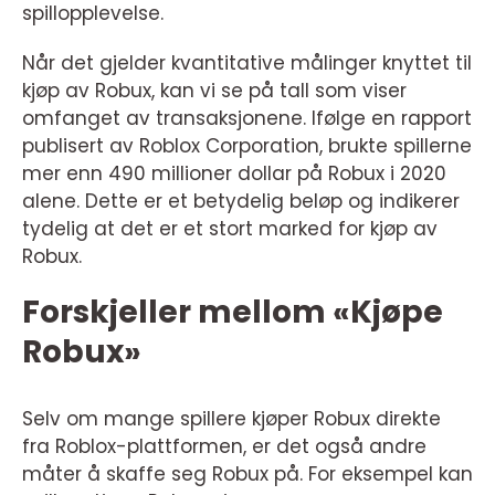
spillopplevelse.
Når det gjelder kvantitative målinger knyttet til
kjøp av Robux, kan vi se på tall som viser
omfanget av transaksjonene. Ifølge en rapport
publisert av Roblox Corporation, brukte spillerne
mer enn 490 millioner dollar på Robux i 2020
alene. Dette er et betydelig beløp og indikerer
tydelig at det er et stort marked for kjøp av
Robux.
Forskjeller mellom «Kjøpe
Robux»
Selv om mange spillere kjøper Robux direkte
fra Roblox-plattformen, er det også andre
måter å skaffe seg Robux på. For eksempel kan