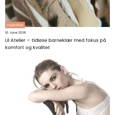
inspiration
10. June 2026
Lil Atelier – tidløse barneklær med fokus på
komfort og kvalitet