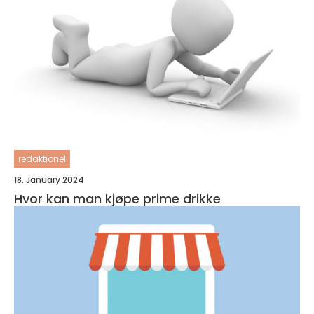
redaktionel
18. January 2024
Hvor kan man kjøpe prime drikke