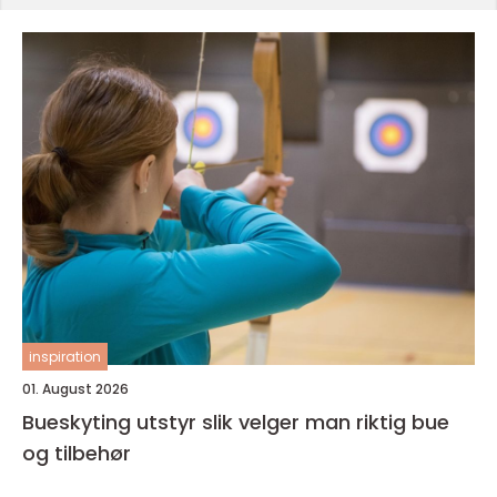
inspiration
01. August 2026
Bueskyting utstyr slik velger man riktig bue
og tilbehør