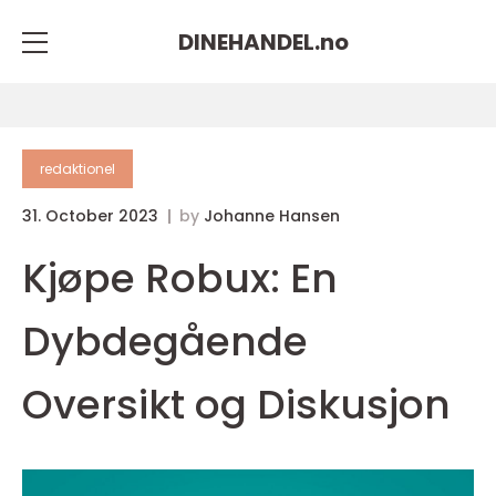
DINEHANDEL.
no
redaktionel
31. October 2023
by
Johanne Hansen
Kjøpe Robux: En
Dybdegående
Oversikt og Diskusjon