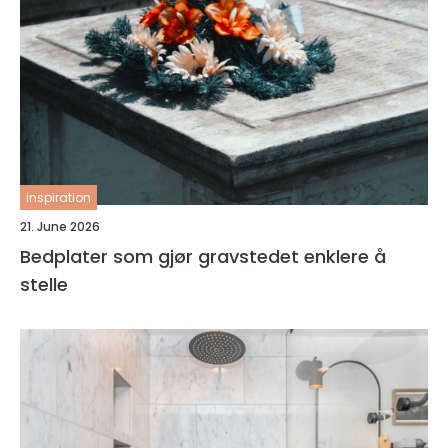
inspiration
21. June 2026
Bedplater som gjør gravstedet enklere å
stelle