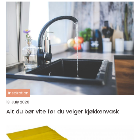
inspiration
13. July 2026
Alt du bør vite før du velger kjøkkenvask