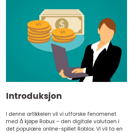
Introduksjon
I denne artikkelen vil vi utforske fenomenet
med å kjøpe Robux – den digitale valutaen i
det populære online-spillet Roblox. Vi vil ta en