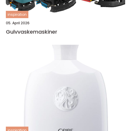
inspiration
05. April 2026
Gulvvaskemaskiner
inspiration