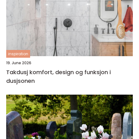
inspiration
19. June 2026
Takdusj komfort, design og funksjon i
dusjsonen