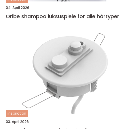
04. April 2026
Oribe shampoo luksuspleie for alle hårtyper
inspiration
03. April 2026