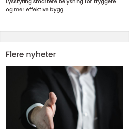
Lysstyring smartere belysning for tryggere
og mer effektive bygg
Flere nyheter