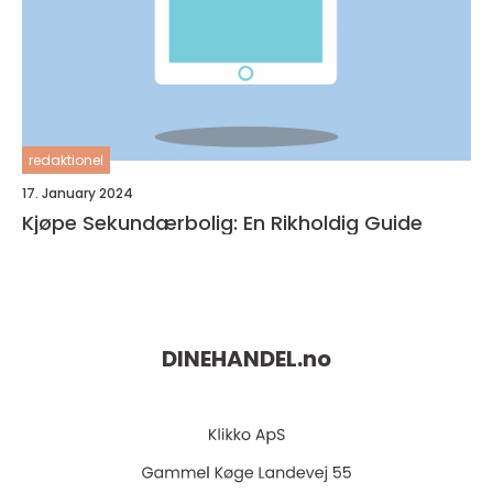
redaktionel
17. January 2024
Kjøpe Sekundærbolig: En Rikholdig Guide
DINEHANDEL.
no