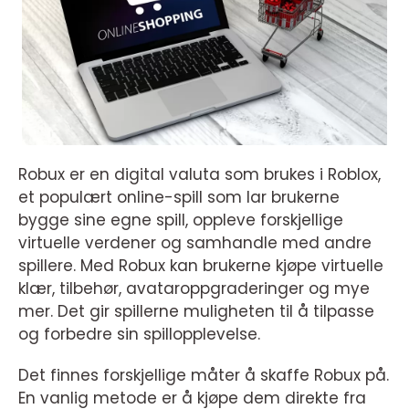
Robux er en digital valuta som brukes i Roblox,
et populært online-spill som lar brukerne
bygge sine egne spill, oppleve forskjellige
virtuelle verdener og samhandle med andre
spillere. Med Robux kan brukerne kjøpe virtuelle
klær, tilbehør, avataroppgraderinger og mye
mer. Det gir spillerne muligheten til å tilpasse
og forbedre sin spillopplevelse.
Det finnes forskjellige måter å skaffe Robux på.
En vanlig metode er å kjøpe dem direkte fra