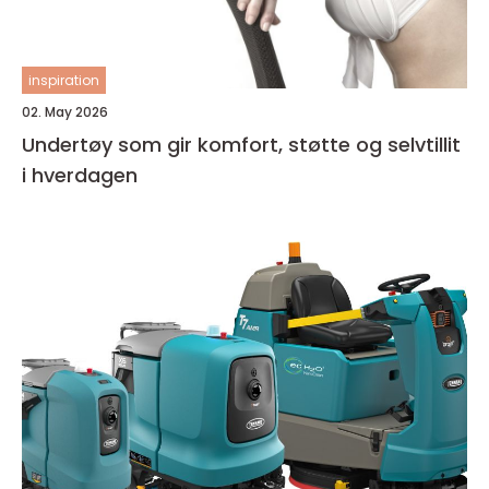
inspiration
02. May 2026
Undertøy som gir komfort, støtte og selvtillit
i hverdagen