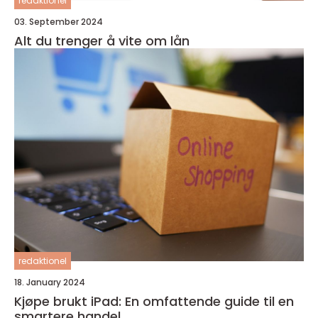
redaktionel
03. September 2024
Alt du trenger å vite om lån
redaktionel
18. January 2024
Kjøpe brukt iPad: En omfattende guide til en
smartere handel