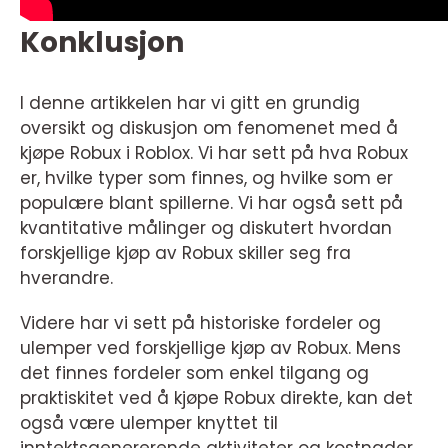
Konklusjon
I denne artikkelen har vi gitt en grundig
oversikt og diskusjon om fenomenet med å
kjøpe Robux i Roblox. Vi har sett på hva Robux
er, hvilke typer som finnes, og hvilke som er
populære blant spillerne. Vi har også sett på
kvantitative målinger og diskutert hvordan
forskjellige kjøp av Robux skiller seg fra
hverandre.
Videre har vi sett på historiske fordeler og
ulemper ved forskjellige kjøp av Robux. Mens
det finnes fordeler som enkel tilgang og
praktiskitet ved å kjøpe Robux direkte, kan det
også være ulemper knyttet til
inntektsgenererende aktiviteter og kostnader