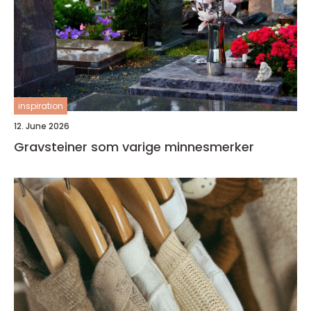
inspiration
12. June 2026
Gravsteiner som varige minnesmerker