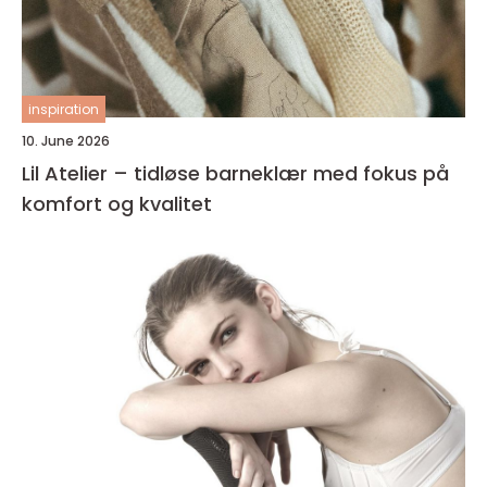
inspiration
10. June 2026
Lil Atelier – tidløse barneklær med fokus på
komfort og kvalitet