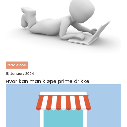
redaktionel
18. January 2024
Hvor kan man kjøpe prime drikke