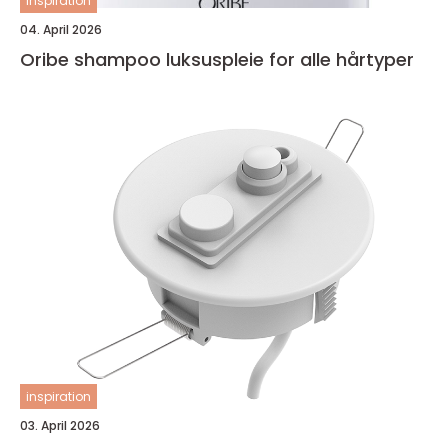
inspiration
04. April 2026
Oribe shampoo luksuspleie for alle hårtyper
inspiration
03. April 2026