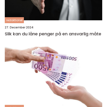
redaktionel
27. December 2024
Slik kan du låne penger på en ansvarlig måte