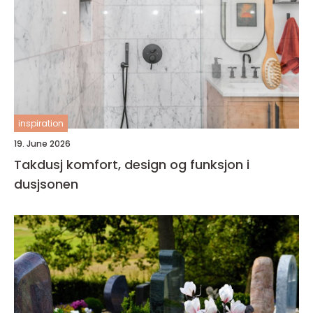
inspiration
19. June 2026
Takdusj komfort, design og funksjon i
dusjsonen