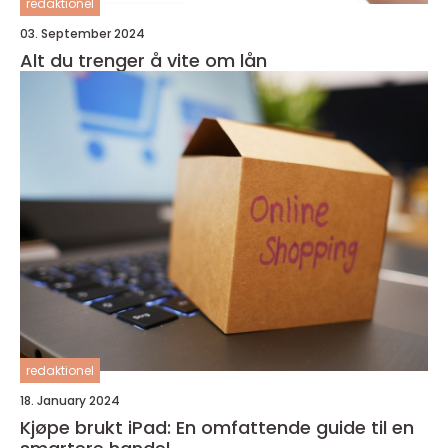
redaktionel
03. September 2024
Alt du trenger å vite om lån
redaktionel
18. January 2024
Kjøpe brukt iPad: En omfattende guide til en