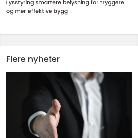
Lysstyring smartere belysning for tryggere
og mer effektive bygg
Flere nyheter