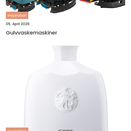
inspiration
05. April 2026
Gulvvaskemaskiner