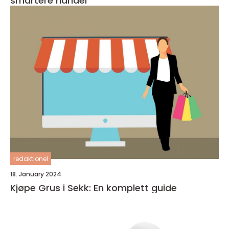
smartere handel
redaktionel
18. January 2024
Kjøpe Grus i Sekk: En komplett guide