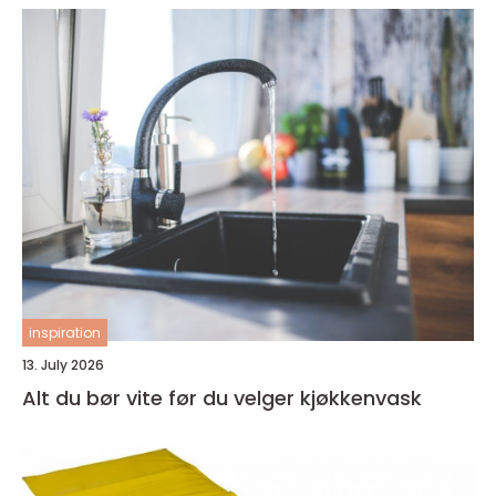
inspiration
13. July 2026
Alt du bør vite før du velger kjøkkenvask