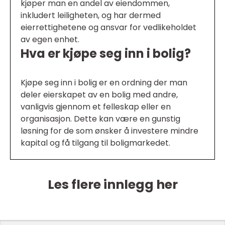
kjøper man en andel av eiendommen,
inkludert leiligheten, og har dermed
eierrettighetene og ansvar for vedlikeholdet
av egen enhet.
Hva er kjøpe seg inn i bolig?
Kjøpe seg inn i bolig er en ordning der man
deler eierskapet av en bolig med andre,
vanligvis gjennom et felleskap eller en
organisasjon. Dette kan være en gunstig
løsning for de som ønsker å investere mindre
kapital og få tilgang til boligmarkedet.
Les flere innlegg her