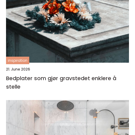
inspiration
21. June 2026
Bedplater som gjør gravstedet enklere å
stelle