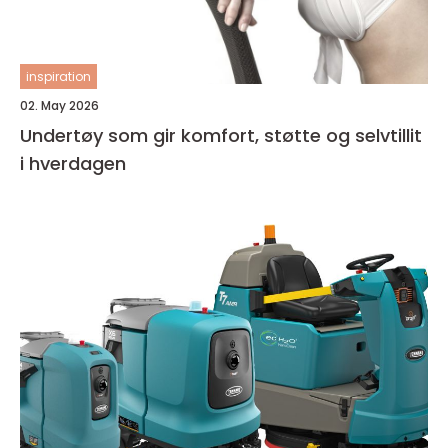
inspiration
02. May 2026
Undertøy som gir komfort, støtte og selvtillit
i hverdagen