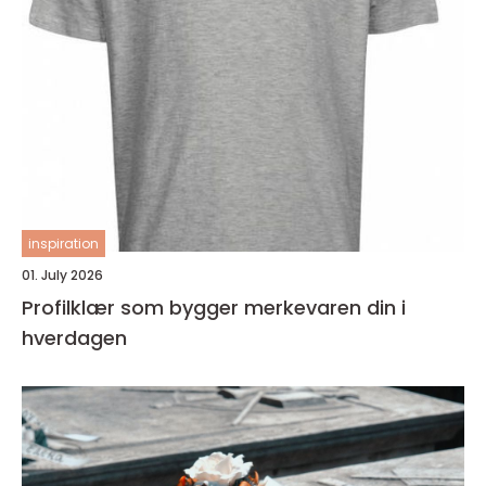
inspiration
01. July 2026
Profilklær som bygger merkevaren din i
hverdagen