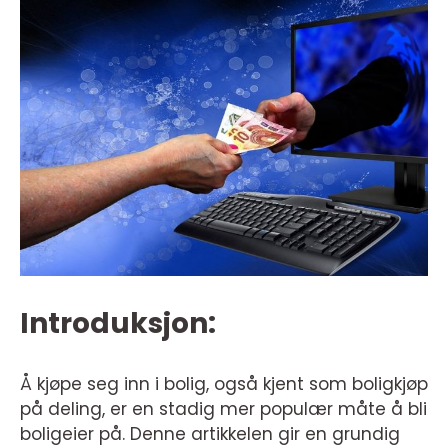
Introduksjon:
Å kjøpe seg inn i bolig, også kjent som boligkjøp
på deling, er en stadig mer populær måte å bli
boligeier på. Denne artikkelen gir en grundig