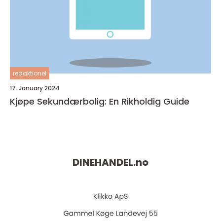
redaktionel
17. January 2024
Kjøpe Sekundærbolig: En Rikholdig Guide
DINEHANDEL.
no