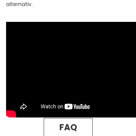
alternativ.
FAQ