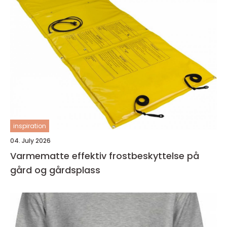
inspiration
04. July 2026
Varmematte effektiv frostbeskyttelse på
gård og gårdsplass