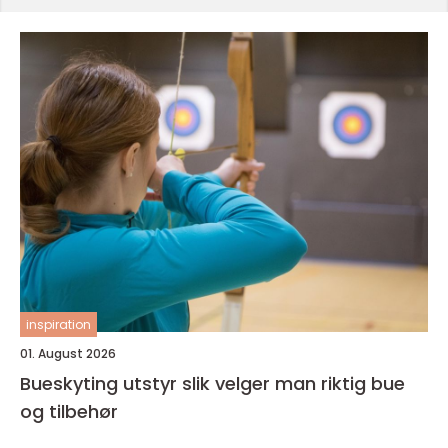
inspiration
01. August 2026
Bueskyting utstyr slik velger man riktig bue
og tilbehør