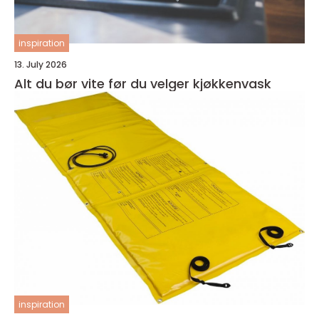
inspiration
13. July 2026
Alt du bør vite før du velger kjøkkenvask
inspiration