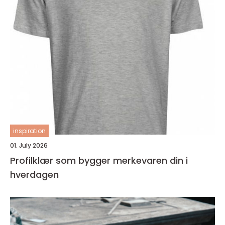
inspiration
01. July 2026
Profilklær som bygger merkevaren din i
hverdagen