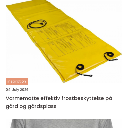
inspiration
04. July 2026
Varmematte effektiv frostbeskyttelse på
gård og gårdsplass