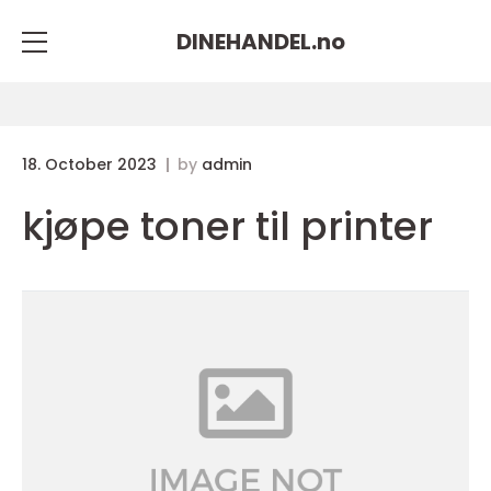
DINEHANDEL.
no
18. October 2023
by
admin
kjøpe toner til printer