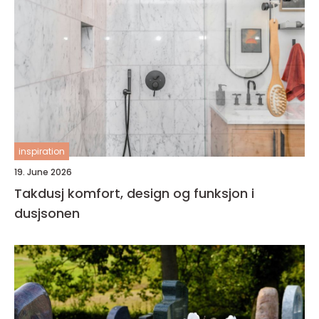
inspiration
19. June 2026
Takdusj komfort, design og funksjon i
dusjsonen