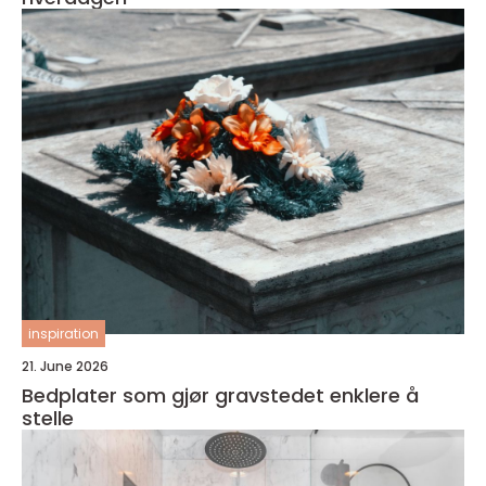
inspiration
21. June 2026
Bedplater som gjør gravstedet enklere å
stelle