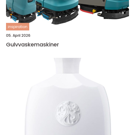
inspiration
05. April 2026
Gulvvaskemaskiner