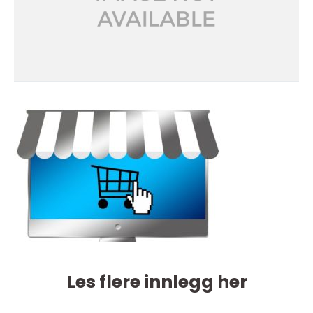
Les flere innlegg her