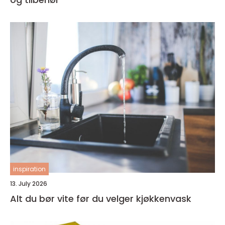
inspiration
13. July 2026
Alt du bør vite før du velger kjøkkenvask