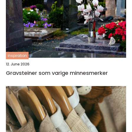
inspiration
12. June 2026
Gravsteiner som varige minnesmerker