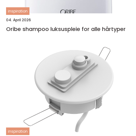
inspiration
04. April 2026
Oribe shampoo luksuspleie for alle hårtyper
inspiration