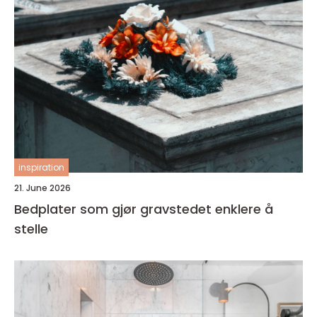
inspiration
21. June 2026
Bedplater som gjør gravstedet enklere å
stelle