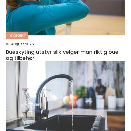
inspiration
01. August 2026
Bueskyting utstyr slik velger man riktig bue
og tilbehør