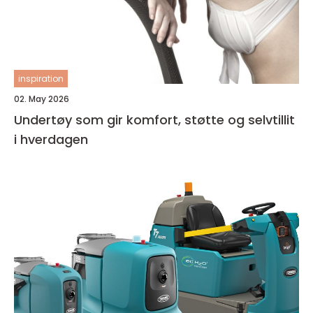
inspiration
02. May 2026
Undertøy som gir komfort, støtte og selvtillit
i hverdagen