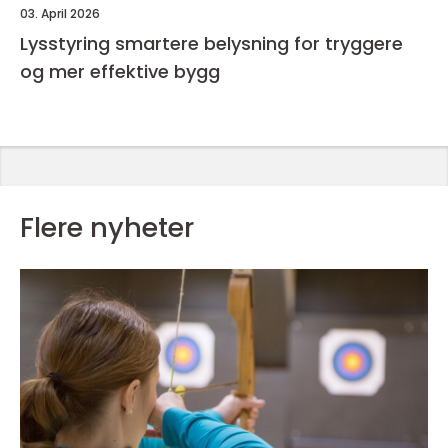
03. April 2026
Lysstyring smartere belysning for tryggere
og mer effektive bygg
Flere nyheter