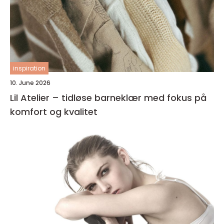
inspiration
10. June 2026
Lil Atelier – tidløse barneklær med fokus på
komfort og kvalitet