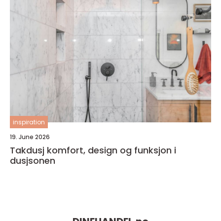
inspiration
19. June 2026
Takdusj komfort, design og funksjon i
dusjsonen