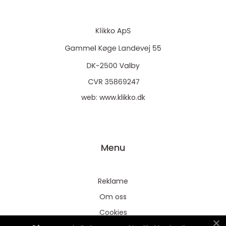
web:
www.klikko.dk
Menu
Reklame
Om oss
Cookies