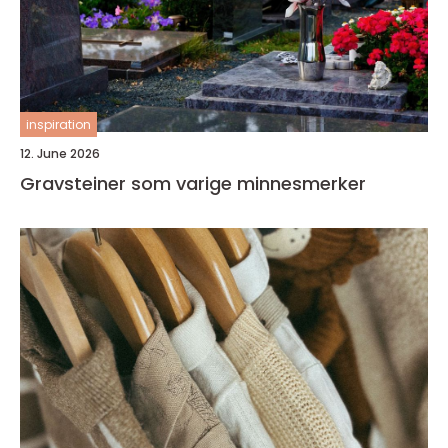
inspiration
12. June 2026
Gravsteiner som varige minnesmerker