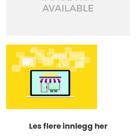
Les flere innlegg her