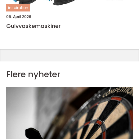
inspiration
05. April 2026
Gulvvaskemaskiner
Flere nyheter