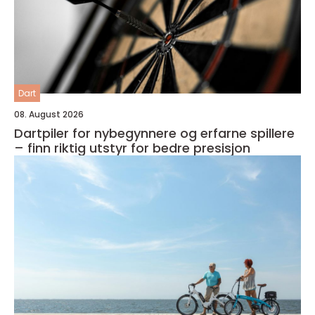
Dart
08. August 2026
Dartpiler for nybegynnere og erfarne spillere
– finn riktig utstyr for bedre presisjon