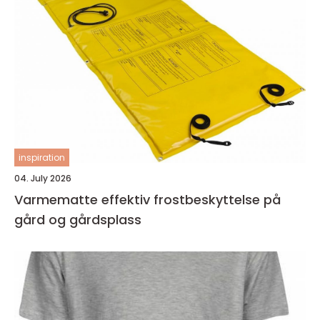
inspiration
04. July 2026
Varmematte effektiv frostbeskyttelse på
gård og gårdsplass