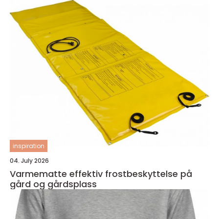
inspiration
04. July 2026
Varmematte effektiv frostbeskyttelse på
gård og gårdsplass