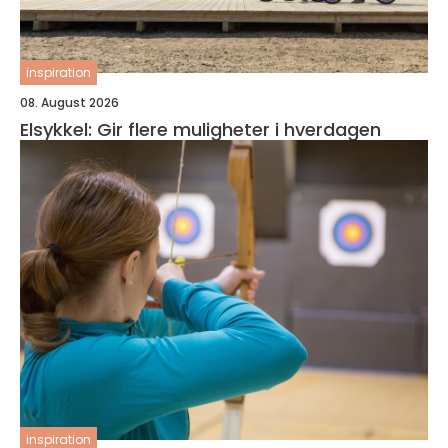
inspiration
08. August 2026
Elsykkel: Gir flere muligheter i hverdagen
inspiration