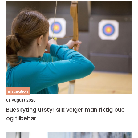
inspiration
01. August 2026
Bueskyting utstyr slik velger man riktig bue
og tilbehør