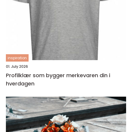
inspiration
01. July 2026
Profilklær som bygger merkevaren din i
hverdagen