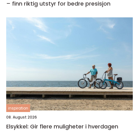
– finn riktig utstyr for bedre presisjon
inspiration
08. August 2026
Elsykkel: Gir flere muligheter i hverdagen