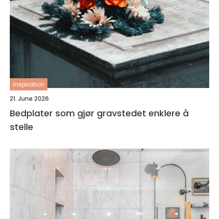
inspiration
21. June 2026
Bedplater som gjør gravstedet enklere å
stelle