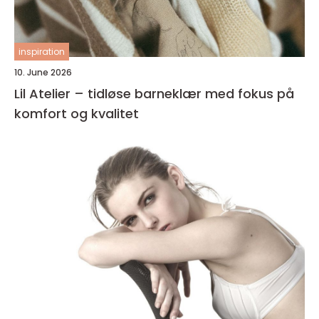
inspiration
10. June 2026
Lil Atelier – tidløse barneklær med fokus på
komfort og kvalitet