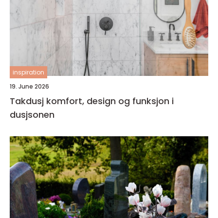
inspiration
19. June 2026
Takdusj komfort, design og funksjon i
dusjsonen