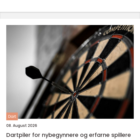
Dart
08. August 2026
Dartpiler for nybegynnere og erfarne spillere