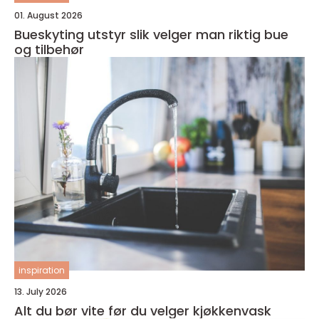
01. August 2026
Bueskyting utstyr slik velger man riktig bue
og tilbehør
inspiration
13. July 2026
Alt du bør vite før du velger kjøkkenvask