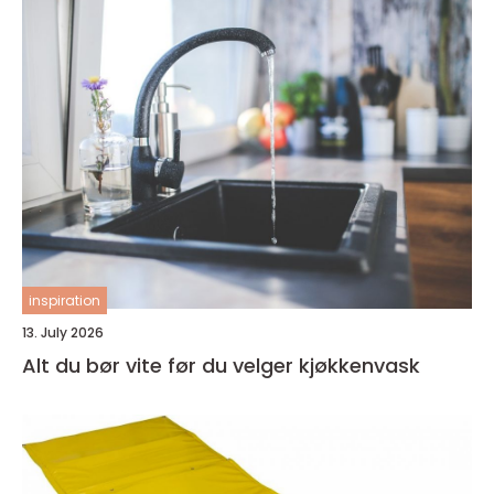
inspiration
13. July 2026
Alt du bør vite før du velger kjøkkenvask