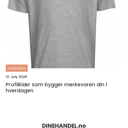
inspiration
01. July 2026
Profilklær som bygger merkevaren din i
hverdagen
DINEHANDEL.
no