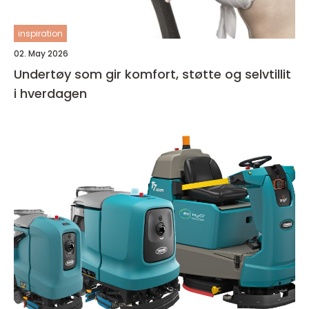
inspiration
02. May 2026
Undertøy som gir komfort, støtte og selvtillit
i hverdagen