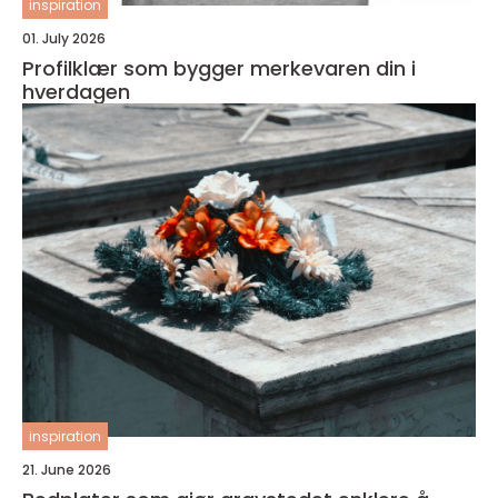
inspiration
01. July 2026
Profilklær som bygger merkevaren din i
hverdagen
inspiration
21. June 2026