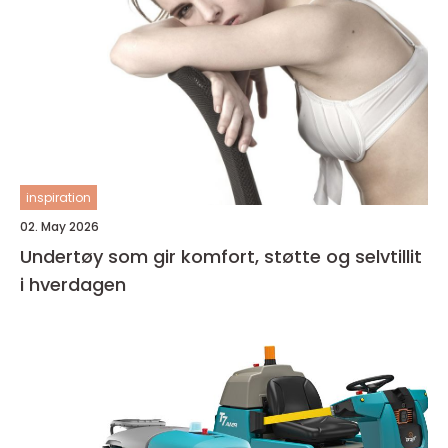
inspiration
02. May 2026
Undertøy som gir komfort, støtte og selvtillit
i hverdagen