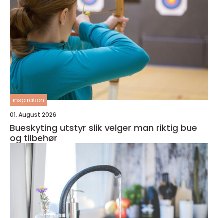
inspiration
01. August 2026
Bueskyting utstyr slik velger man riktig bue
og tilbehør