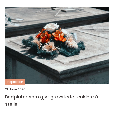
inspiration
21. June 2026
Bedplater som gjør gravstedet enklere å
stelle