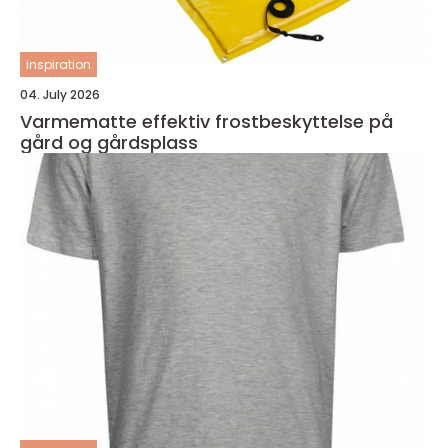
inspiration
04. July 2026
Varmematte effektiv frostbeskyttelse på
gård og gårdsplass