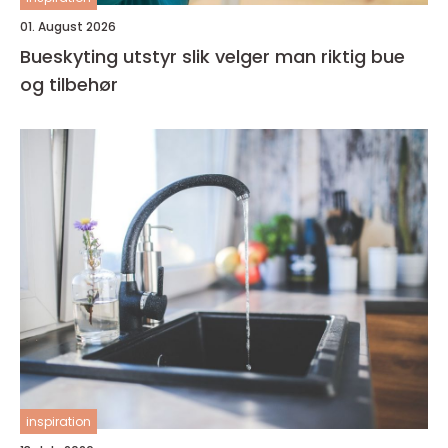
01. August 2026
Bueskyting utstyr slik velger man riktig bue
og tilbehør
inspiration