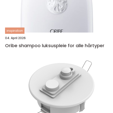
inspiration
04. April 2026
Oribe shampoo luksuspleie for alle hårtyper