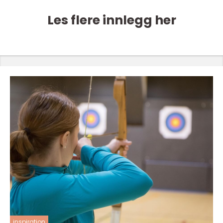
Les flere innlegg her
inspiration