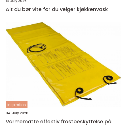
13. July 2026
Alt du bør vite før du velger kjøkkenvask
inspiration
04. July 2026
Varmematte effektiv frostbeskyttelse på