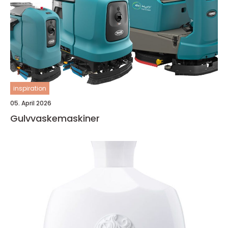
inspiration
05. April 2026
Gulvvaskemaskiner