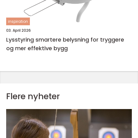
inspiration
03. April 2026
Lysstyring smartere belysning for tryggere
og mer effektive bygg
Flere nyheter