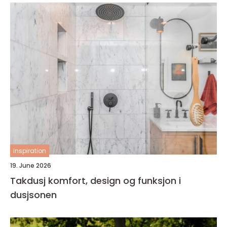
inspiration
19. June 2026
Takdusj komfort, design og funksjon i
dusjsonen