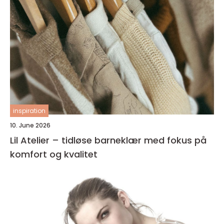
inspiration
10. June 2026
Lil Atelier – tidløse barneklær med fokus på
komfort og kvalitet