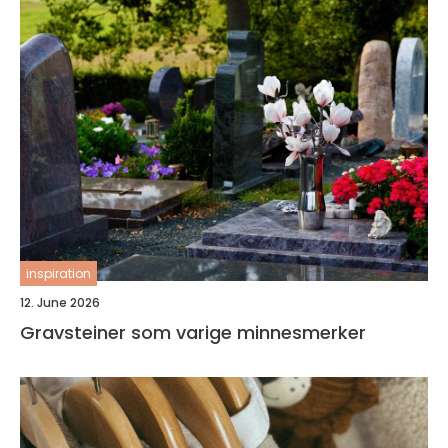
inspiration
12. June 2026
Gravsteiner som varige minnesmerker