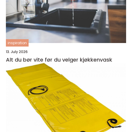
inspiration
13. July 2026
Alt du bør vite før du velger kjøkkenvask