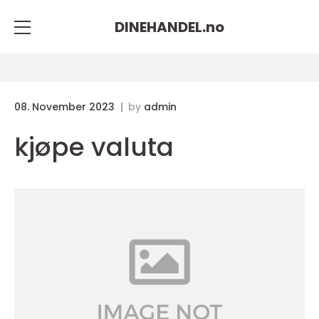
DINEHANDEL.
no
08. November 2023
by
admin
kjøpe valuta