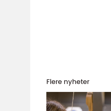
Flere nyheter