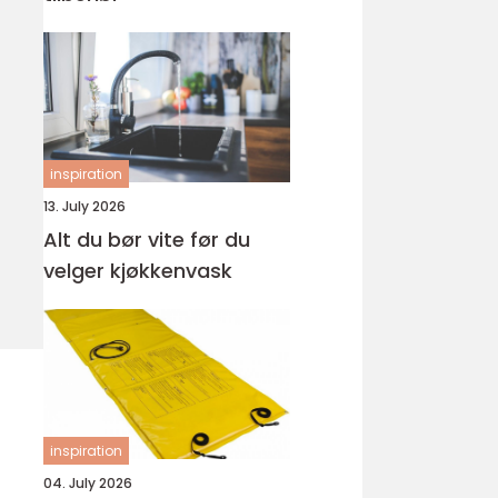
inspiration
13. July 2026
Alt du bør vite før du
velger kjøkkenvask
inspiration
04. July 2026