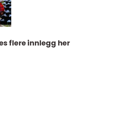
es flere innlegg her