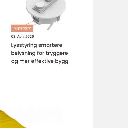
inspiration
03. April 2026
Lysstyring smartere
belysning for tryggere
og mer effektive bygg