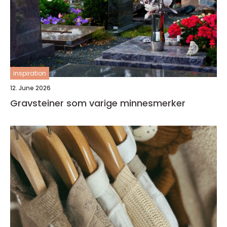
inspiration
12. June 2026
Gravsteiner som varige minnesmerker