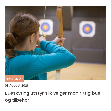
inspiration
01. August 2026
Bueskyting utstyr slik velger man riktig bue
og tilbehør