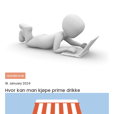
redaktionel
18. January 2024
Hvor kan man kjøpe prime drikke