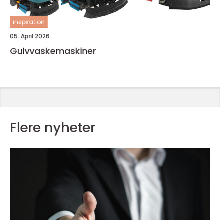
inspiration
05. April 2026
Gulvvaskemaskiner
Flere nyheter