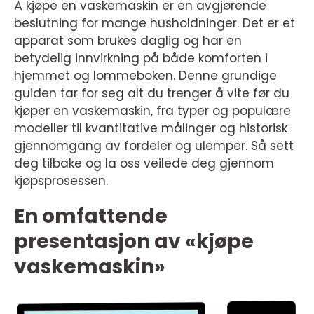
Å kjøpe en vaskemaskin er en avgjørende
beslutning for mange husholdninger. Det er et
apparat som brukes daglig og har en
betydelig innvirkning på både komforten i
hjemmet og lommeboken. Denne grundige
guiden tar for seg alt du trenger å vite før du
kjøper en vaskemaskin, fra typer og populære
modeller til kvantitative målinger og historisk
gjennomgang av fordeler og ulemper. Så sett
deg tilbake og la oss veilede deg gjennom
kjøpsprosessen.
En omfattende
presentasjon av «kjøpe
vaskemaskin»