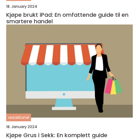
18. January 2024
Kjøpe brukt iPad: En omfattende guide til en
smartere handel
redaktionel
18. January 2024
Kjøpe Grus i Sekk: En komplett guide