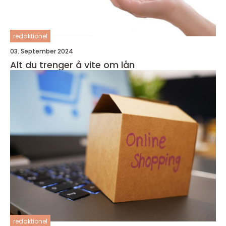
redaktionel
03. September 2024
Alt du trenger å vite om lån
redaktionel