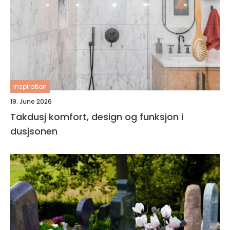
inspiration
19. June 2026
Takdusj komfort, design og funksjon i
dusjsonen