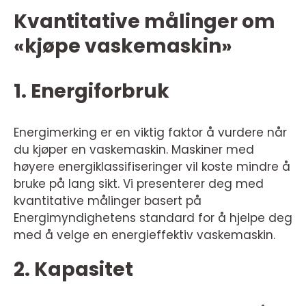
Kvantitative målinger om
«kjøpe vaskemaskin»
1. Energiforbruk
Energimerking er en viktig faktor å vurdere når
du kjøper en vaskemaskin. Maskiner med
høyere energiklassifiseringer vil koste mindre å
bruke på lang sikt. Vi presenterer deg med
kvantitative målinger basert på
Energimyndighetens standard for å hjelpe deg
med å velge en energieffektiv vaskemaskin.
2. Kapasitet