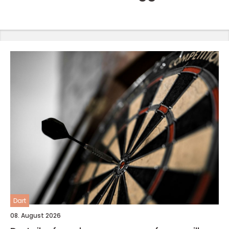
Dart
08. August 2026