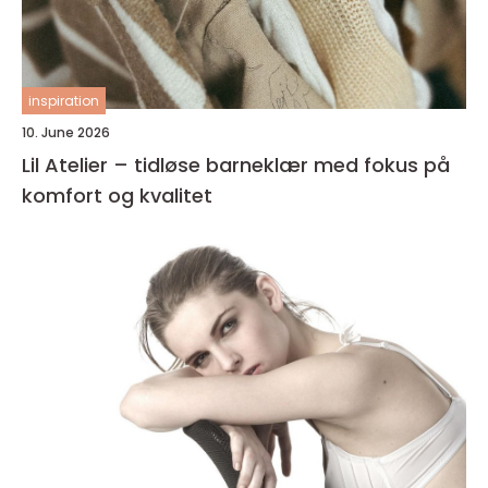
inspiration
10. June 2026
Lil Atelier – tidløse barneklær med fokus på
komfort og kvalitet