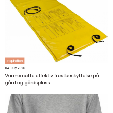
inspiration
04. July 2026
Varmematte effektiv frostbeskyttelse på
gård og gårdsplass