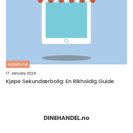
redaktionel
17. January 2024
Kjøpe Sekundærbolig: En Rikholdig Guide
DINEHANDEL.
no