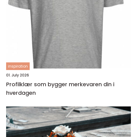
inspiration
01. July 2026
Profilklær som bygger merkevaren din i
hverdagen