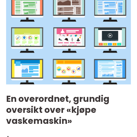
En overordnet, grundig
oversikt over «kjøpe
vaskemaskin»