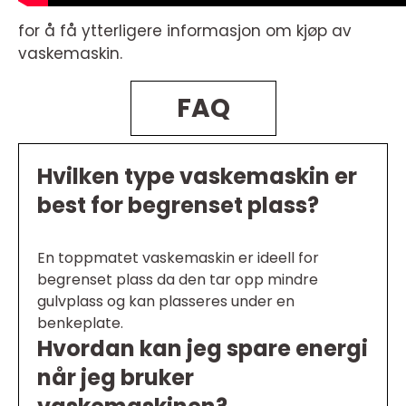
for å få ytterligere informasjon om kjøp av
vaskemaskin.
FAQ
Hvilken type vaskemaskin er
best for begrenset plass?
En toppmatet vaskemaskin er ideell for
begrenset plass da den tar opp mindre
gulvplass og kan plasseres under en
benkeplate.
Hvordan kan jeg spare energi
når jeg bruker