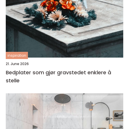
inspiration
21. June 2026
Bedplater som gjør gravstedet enklere å
stelle