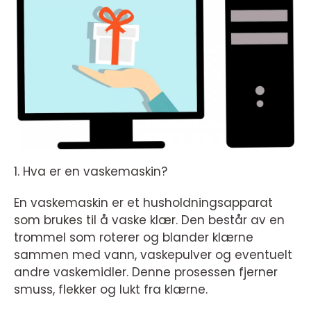
1. Hva er en vaskemaskin?
En vaskemaskin er et husholdningsapparat
som brukes til å vaske klær. Den består av en
trommel som roterer og blander klærne
sammen med vann, vaskepulver og eventuelt
andre vaskemidler. Denne prosessen fjerner
smuss, flekker og lukt fra klærne.