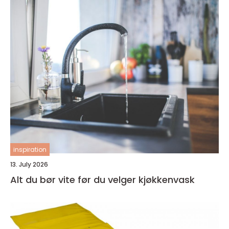
inspiration
13. July 2026
Alt du bør vite før du velger kjøkkenvask