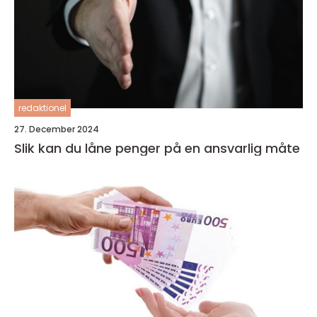
redaktionel
27. December 2024
Slik kan du låne penger på en ansvarlig måte