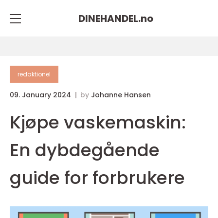
DINEHANDEL.
no
redaktionel
09. January 2024
by
Johanne Hansen
Kjøpe vaskemaskin:
En dybdegående
guide for forbrukere