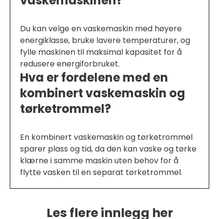
vaskemaskinen?
Du kan velge en vaskemaskin med høyere
energiklasse, bruke lavere temperaturer, og
fylle maskinen til maksimal kapasitet for å
redusere energiforbruket.
Hva er fordelene med en
kombinert vaskemaskin og
tørketrommel?
En kombinert vaskemaskin og tørketrommel
sparer plass og tid, da den kan vaske og tørke
klærne i samme maskin uten behov for å
flytte vasken til en separat tørketrommel.
Les flere innlegg her