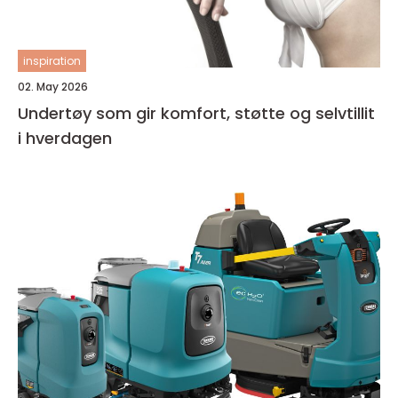
inspiration
02. May 2026
Undertøy som gir komfort, støtte og selvtillit
i hverdagen