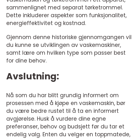
sammenlignet med separat tørketrommel.
Dette inkluderer aspekter som funksjonalitet,
energieffektivitet og kostnad.
Gjennom denne historiske gjennomgangen vil
du kunne se utviklingen av vaskemaskiner,
samt lære om hvilken type som passer best
for dine behov.
Avslutning:
Nå som du har blitt grundig informert om
prosessen med å kjøpe en vaskemaskin, bør
du være bedre rustet til å ta en informert
avgjørelse. Husk å vurdere dine egne
preferanser, behov og budsjett før du tar et
endelig valg. Enten du velger en toppmatede,