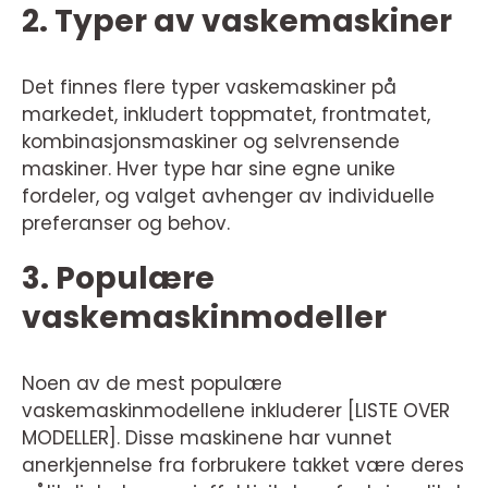
2. Typer av vaskemaskiner
Det finnes flere typer vaskemaskiner på
markedet, inkludert toppmatet, frontmatet,
kombinasjonsmaskiner og selvrensende
maskiner. Hver type har sine egne unike
fordeler, og valget avhenger av individuelle
preferanser og behov.
3. Populære
vaskemaskinmodeller
Noen av de mest populære
vaskemaskinmodellene inkluderer [LISTE OVER
MODELLER]. Disse maskinene har vunnet
anerkjennelse fra forbrukere takket være deres