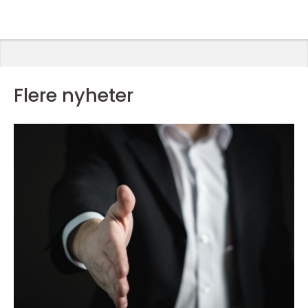
Flere nyheter