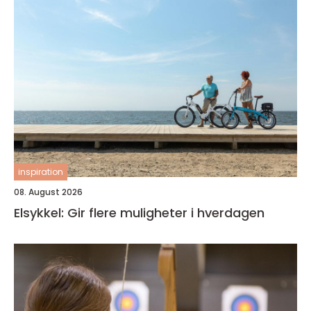
inspiration
08. August 2026
Elsykkel: Gir flere muligheter i hverdagen