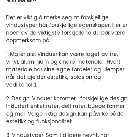
Det er viktig å merke seg at forskjellige
vindustyper har forskjellige egenskaper. Her er
noen av de viktigste forskjellene du bør være
oppmerksom på:
1. Materiale: Vinduer kan være laget av tre,
vinyl, aluminium og andre materialer. Hvert
materiale har sine egne fordeler og ulemper
når det gjelder estetikk, isolasjon og
vedlikehold.
2. Design: Vinduer kommer i forskjellige design,
inkludert enkeltruter, delt ruter, buede former
og mer. Velge riktig design kan påvirke både
estetikk og funksjonalitet.
3. Vindustyper: Som tidligere nevnt, har