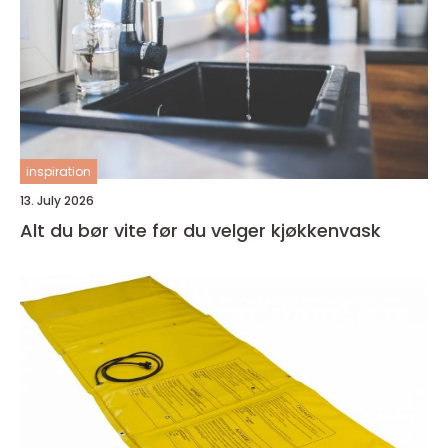
inspiration
13. July 2026
Alt du bør vite før du velger kjøkkenvask