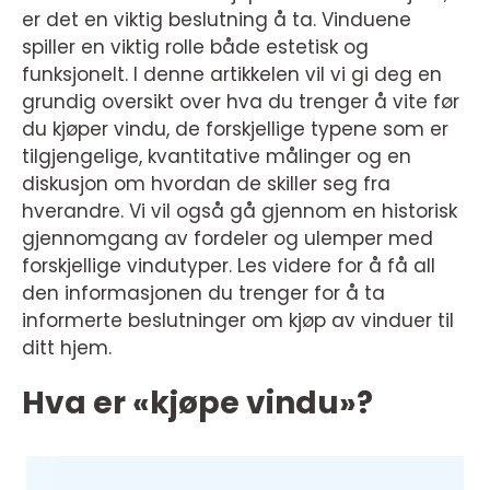
er det en viktig beslutning å ta. Vinduene
spiller en viktig rolle både estetisk og
funksjonelt. I denne artikkelen vil vi gi deg en
grundig oversikt over hva du trenger å vite før
du kjøper vindu, de forskjellige typene som er
tilgjengelige, kvantitative målinger og en
diskusjon om hvordan de skiller seg fra
hverandre. Vi vil også gå gjennom en historisk
gjennomgang av fordeler og ulemper med
forskjellige vindutyper. Les videre for å få all
den informasjonen du trenger for å ta
informerte beslutninger om kjøp av vinduer til
ditt hjem.
Hva er «kjøpe vindu»?