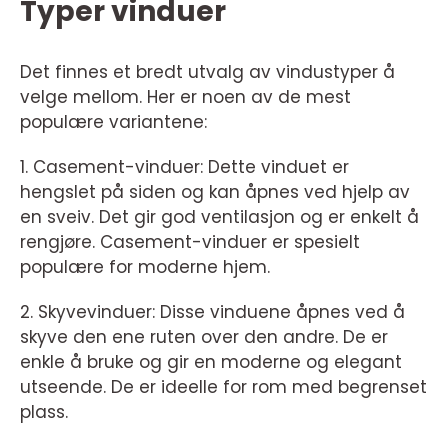
Typer vinduer
Det finnes et bredt utvalg av vindustyper å
velge mellom. Her er noen av de mest
populære variantene:
1. Casement-vinduer: Dette vinduet er
hengslet på siden og kan åpnes ved hjelp av
en sveiv. Det gir god ventilasjon og er enkelt å
rengjøre. Casement-vinduer er spesielt
populære for moderne hjem.
2. Skyvevinduer: Disse vinduene åpnes ved å
skyve den ene ruten over den andre. De er
enkle å bruke og gir en moderne og elegant
utseende. De er ideelle for rom med begrenset
plass.