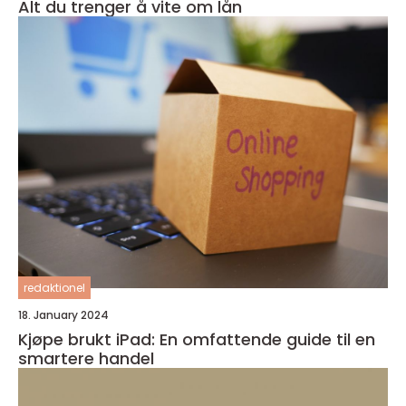
Alt du trenger å vite om lån
redaktionel
18. January 2024
Kjøpe brukt iPad: En omfattende guide til en
smartere handel