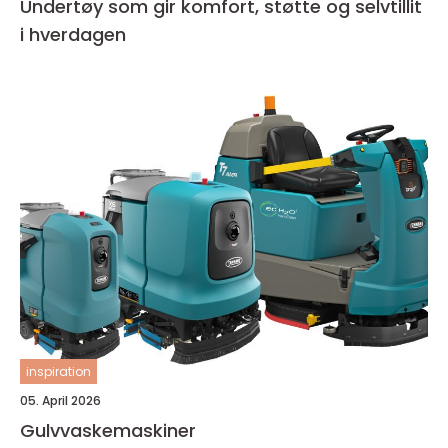
Undertøy som gir komfort, støtte og selvtillit
i hverdagen
inspiration
05. April 2026
Gulvvaskemaskiner