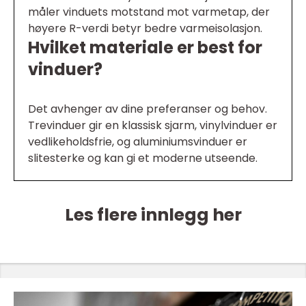
måler vinduets motstand mot varmetap, der
høyere R-verdi betyr bedre varmeisolasjon.
Hvilket materiale er best for
vinduer?
Det avhenger av dine preferanser og behov.
Trevinduer gir en klassisk sjarm, vinylvinduer er
vedlikeholdsfrie, og aluminiumsvinduer er
slitesterke og kan gi et moderne utseende.
Les flere innlegg her