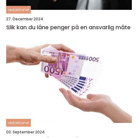
redaktionel
27. December 2024
Slik kan du låne penger på en ansvarlig måte
redaktionel
03. September 2024