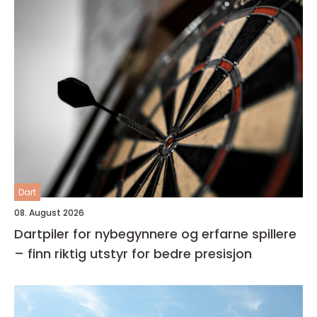
Dart
08. August 2026
Dartpiler for nybegynnere og erfarne spillere
– finn riktig utstyr for bedre presisjon