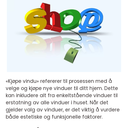
«Kjøpe vindu» refererer til prosessen med å
velge og kjøpe nye vinduer til ditt hjem. Dette
kan inkludere alt fra enkeltstående vinduer til
erstatning av alle vinduer i huset. Når det
gjelder valg av vinduer, er det viktig å vurdere
både estetiske og funksjonelle faktorer.