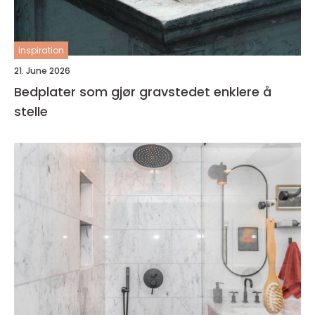
inspiration
21. June 2026
Bedplater som gjør gravstedet enklere å
stelle