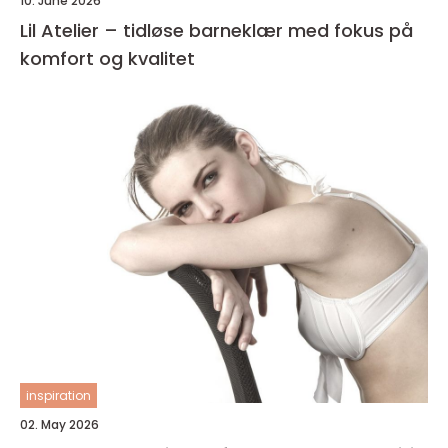
10. June 2026
Lil Atelier – tidløse barneklær med fokus på
komfort og kvalitet
inspiration
02. May 2026