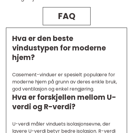
FAQ
Hva er den beste
vindustypen for moderne
hjem?
Casement-vinduer er spesielt populære for
moderne hjem på grunn av deres enkle bruk,
god ventilasjon og enkel rengjøring.
Hva er forskjellen mellom U-
verdi og R-verdi?
U-verdi måler vinduets isolasjonsevne, der
lavere U-verdi betyr bedre isolasjon. R-verdi