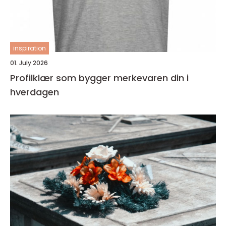
inspiration
01. July 2026
Profilklær som bygger merkevaren din i
hverdagen