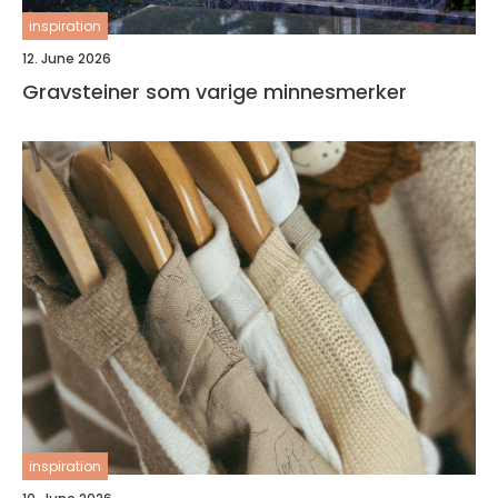
inspiration
12. June 2026
Gravsteiner som varige minnesmerker
inspiration