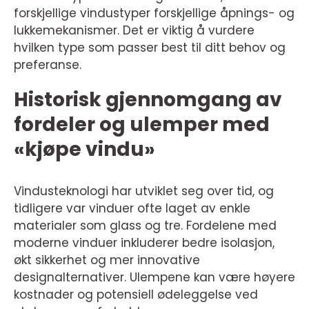
forskjellige vindustyper forskjellige åpnings- og
lukkemekanismer. Det er viktig å vurdere
hvilken type som passer best til ditt behov og
preferanse.
Historisk gjennomgang av
fordeler og ulemper med
«kjøpe vindu»
Vindusteknologi har utviklet seg over tid, og
tidligere var vinduer ofte laget av enkle
materialer som glass og tre. Fordelene med
moderne vinduer inkluderer bedre isolasjon,
økt sikkerhet og mer innovative
designalternativer. Ulempene kan være høyere
kostnader og potensiell ødeleggelse ved