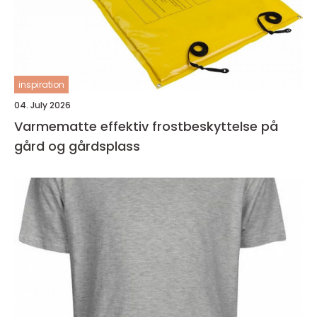
inspiration
04. July 2026
Varmematte effektiv frostbeskyttelse på
gård og gårdsplass