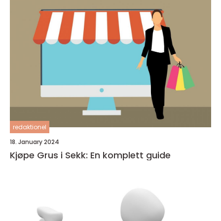
redaktionel
18. January 2024
Kjøpe Grus i Sekk: En komplett guide