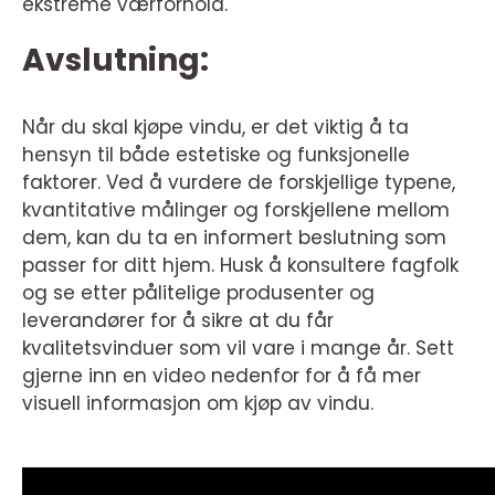
ekstreme værforhold.
Avslutning:
Når du skal kjøpe vindu, er det viktig å ta
hensyn til både estetiske og funksjonelle
faktorer. Ved å vurdere de forskjellige typene,
kvantitative målinger og forskjellene mellom
dem, kan du ta en informert beslutning som
passer for ditt hjem. Husk å konsultere fagfolk
og se etter pålitelige produsenter og
leverandører for å sikre at du får
kvalitetsvinduer som vil vare i mange år. Sett
gjerne inn en video nedenfor for å få mer
visuell informasjon om kjøp av vindu.