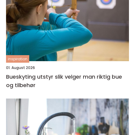
inspiration
01. August 2026
Bueskyting utstyr slik velger man riktig bue
og tilbehør