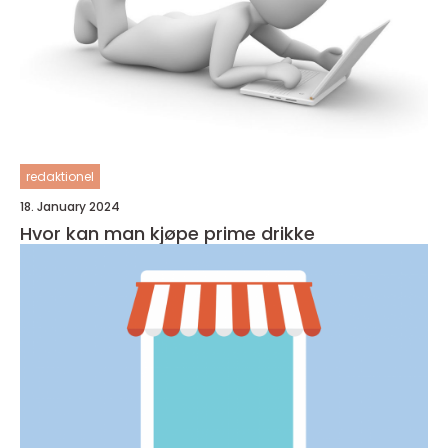
redaktionel
18. January 2024
Hvor kan man kjøpe prime drikke