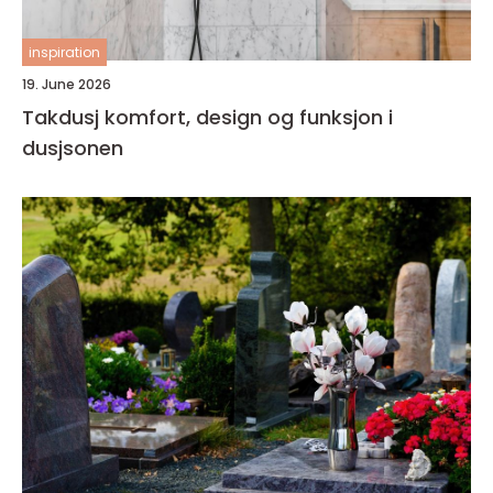
inspiration
19. June 2026
Takdusj komfort, design og funksjon i
dusjsonen