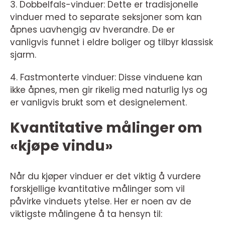
3. Dobbelfals-vinduer: Dette er tradisjonelle
vinduer med to separate seksjoner som kan
åpnes uavhengig av hverandre. De er
vanligvis funnet i eldre boliger og tilbyr klassisk
sjarm.
4. Fastmonterte vinduer: Disse vinduene kan
ikke åpnes, men gir rikelig med naturlig lys og
er vanligvis brukt som et designelement.
Kvantitative målinger om
«kjøpe vindu»
Når du kjøper vinduer er det viktig å vurdere
forskjellige kvantitative målinger som vil
påvirke vinduets ytelse. Her er noen av de
viktigste målingene å ta hensyn til: