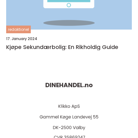
redaktionel
17. January 2024
Kjøpe Sekundærbolig: En Rikholdig Guide
DINEHANDEL.
no