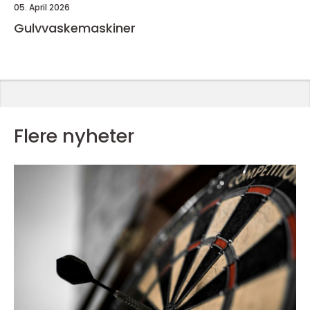
05. April 2026
Gulvvaskemaskiner
Flere nyheter