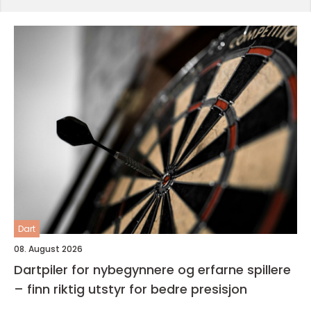
Dart
08. August 2026
Dartpiler for nybegynnere og erfarne spillere
– finn riktig utstyr for bedre presisjon