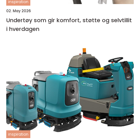
inspiration
02. May 2026
Undertøy som gir komfort, støtte og selvtillit
i hverdagen
inspiration